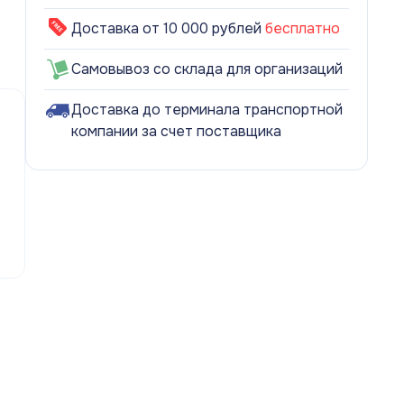
Доставка от 10 000 рублей
бесплатно
Самовывоз со склада для организаций
Доставка до терминала транспортной
компании за счет поставщика