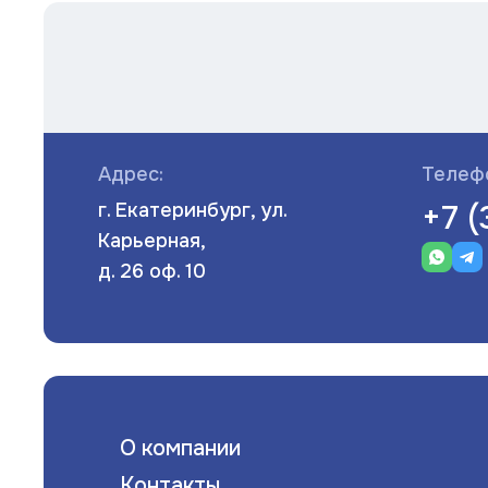
Адрес:
Телеф
+7 
г. Екатеринбург, ул.
Карьерная,
д. 26 оф. 10
О компании
Контакты