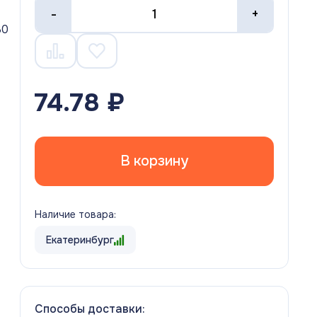
-
+
80
74.78 ₽
В корзину
Наличие товара:
Екатеринбург
Способы доставки: