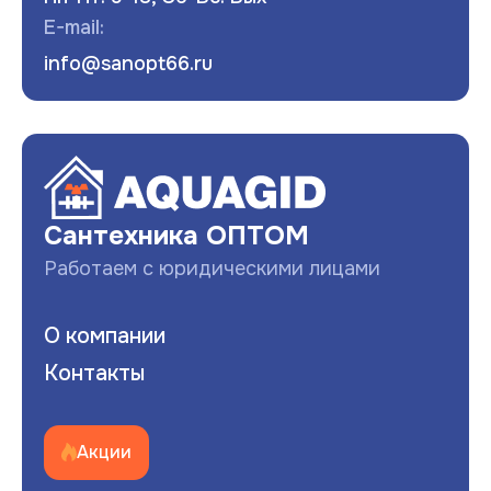
E-mail:
info@sanopt66.ru
Развернуть
Сантехника ОПТОМ
Работаем с юридическими лицами
О компании
Контакты
Акции