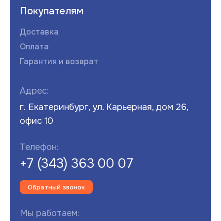
Покупателям
Доставка
Оплата
Гарантия и возврат
Адрес:
г. Екатеринбург, ул. Карьерная, дом 26,
офис 10
Телефон:
+7 (343) 363 00 07
Обратный звонок
Мы работаем: