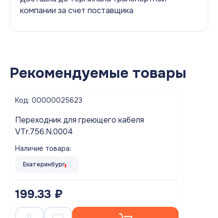
компании за счет поставщика
Рекомендуемые товары
Код: 00000025623
Переходник для греющего кабеля
VTr.756.N.0004
Наличие товара:
Екатеринбург
199.33 ₽