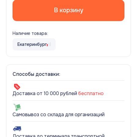
В корзину
Наличие товара:
Екатеринбург
Способы доставки:
Доставка от 10 000 рублей
бесплатно
Самовывоз со склада для организаций
Доставка до терминала транспортной