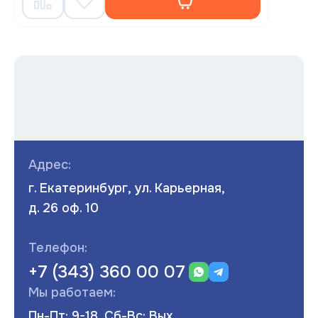
Адрес:
г. Екатеринбург, ул. Карьерная,
д. 26 оф. 10
Телефон:
+7 (343) 360 00 07
Мы работаем:
Пн-Пт: 9-18, Сб-Вс: Вых