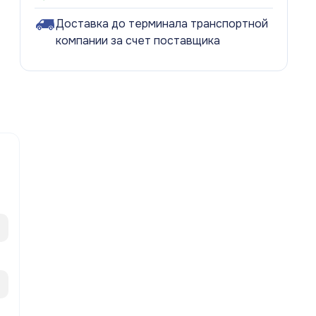
Доставка до терминала транспортной
компании за счет поставщика