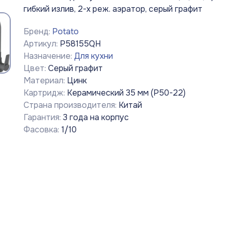
гибкий излив, 2-х реж. аэратор, серый графит
Бренд:
Potato
Артикул:
P58155QH
Назначение:
Для кухни
Цвет:
Серый графит
Материал:
Цинк
Картридж:
Керамический 35 мм (P50-22)
Страна производителя:
Китай
Гарантия:
3 года на корпус
Фасовка:
1/10