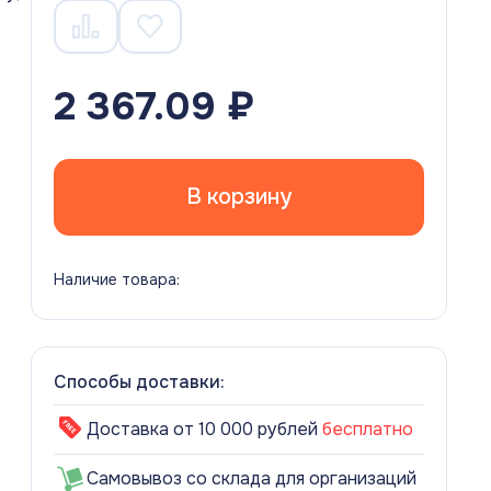
2 367.09 ₽
В корзину
Наличие товара:
Способы доставки:
Доставка от 10 000 рублей
бесплатно
Самовывоз со склада для организаций