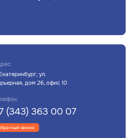
рес:
 Екатеринбург, ул.
рьерная, дом 26, офис 10
лефон:
7 (343) 363 00 07
Обратный звонок