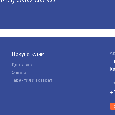
Ад
Покупателям
г.
Доставка
Ка
Оплата
Гарантия и возврат
Те
+