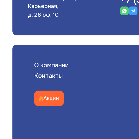
Карьерная,
д. 26 оф. 10
О компании
Контакты
Акции