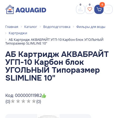
0
0
0
Главная
Каталог
Водоподготовка
Фильры для воды
Картриджи
АБ Картридж АКВАБРАЙТ УГП-10 Карбон блок УГОЛЬНЫЙ
Типоразмер SLIMLINE 10"
АБ Картридж АКВАБРАЙТ
УГП-10 Карбон блок
УГОЛЬНЫЙ Типоразмер
SLIMLINE 10"
Код: 00000011982
(0)
(0)