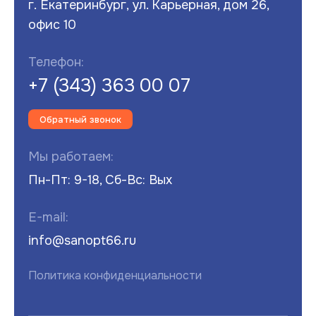
г. Екатеринбург, ул. Карьерная, дом 26,
офис 10
Телефон:
+7 (343) 363 00 07
Обратный звонок
Мы работаем:
Пн-Пт: 9-18, Сб-Вс: Вых
E-mail:
info@sanopt66.ru
Политика конфиденциальности