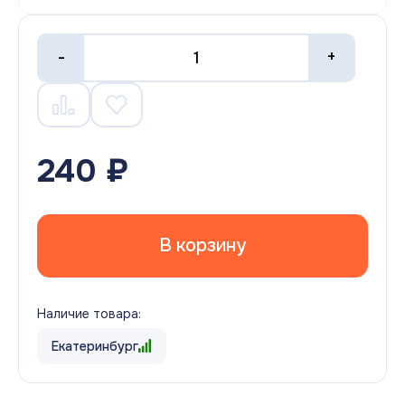
-
+
240 ₽
В корзину
Наличие товара:
Екатеринбург