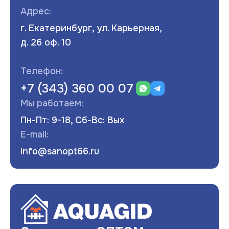
Адрес:
г. Екатеринбург, ул. Карьерная,
д. 26 оф. 10
Телефон:
+7 (343) 360 00 07
Мы работаем:
Пн-Пт: 9-18, Сб-Вс: Вых
E-mail:
info@sanopt66.ru
Развернуть