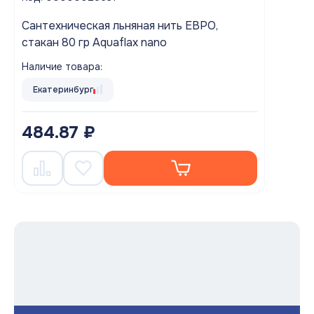
Cантехническая льняная нить ЕВРО,
стакан 80 гр Aquaflax nano
Наличие товара:
Екатеринбург
484.87 ₽