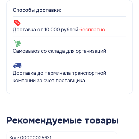
Способы доставки:
Доставка от 10 000 рублей
бесплатно
Самовывоз со склада для организаций
Доставка до терминала транспортной
компании за счет поставщика
Рекомендуемые товары
Код: 00000025631