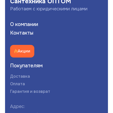
Сантехника ОПТОМ
Работаем с юридическими лицами
О компании
Контакты
Акции
Покупателям
Доставка
Оплата
Гарантия и возврат
Адрес: