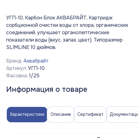
УГП-10, Карбон Блок АКВАБРАЙТ, Картридж
сорбционной очистки воды от хлора, органических
соединений, улучшает органолептические
показатели воды (вкус, запах, цвет). Типоразмер
SLIMLINE 10 дюймов.
Бренд:
Аквабрайт
Артикул:
УГП-10
Фасовка:
1/25
Информация о товаре
Характеристики
Описание
Сертификат
Документац