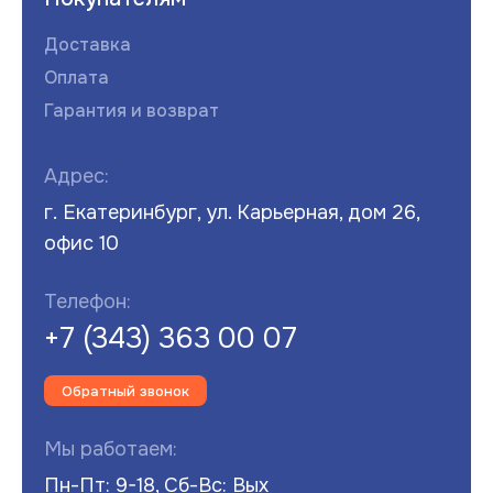
Доставка
Оплата
Гарантия и возврат
Адрес:
г. Екатеринбург, ул. Карьерная, дом 26,
офис 10
Телефон:
+7 (343) 363 00 07
Обратный звонок
Мы работаем:
Пн-Пт: 9-18, Сб-Вс: Вых