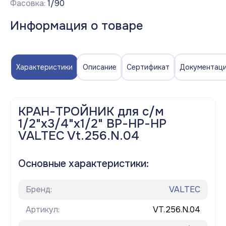
Фасовка:
1/90
Информация о товаре
Характеристики
Описание
Сертификат
Документац
КРАН-ТРОЙНИК для с/м
1/2"х3/4"х1/2" ВР-НР-НР
VALTEC Vt.256.N.04
Основные характеристики:
Бренд:
VALTEC
Артикул:
VT.256.N.04