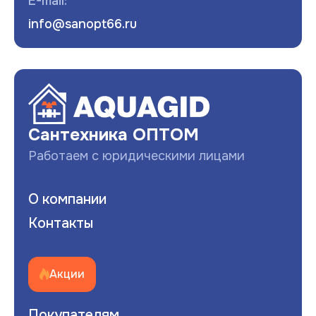
E-mail:
info@sanopt66.ru
Развернуть
Сантехника ОПТОМ
Работаем с юридическими лицами
О компании
Контакты
Акции
Покупателям