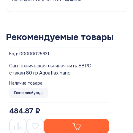
Рекомендуемые товары
Код: 00000025631
Cантехническая льняная нить ЕВРО,
стакан 80 гр Aquaflax nano
Наличие товара:
Екатеринбург
484.87 ₽