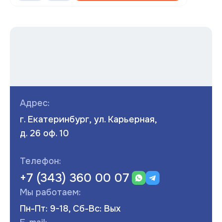
Адрес:
г. Екатеринбург, ул. Карьерная,
д. 26 оф. 10
Телефон:
+7 (343) 360 00 07
Мы работаем:
Пн-Пт: 9-18, Сб-Вс: Вых