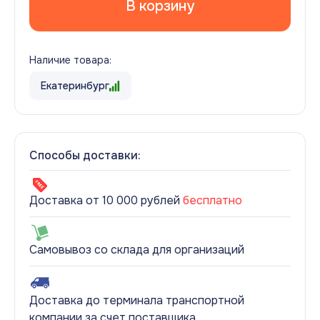
В корзину
Наличие товара:
Екатеринбург
Способы доставки:
Доставка от 10 000 рублей
бесплатно
Самовывоз со склада для организаций
Доставка до терминала транспортной
компании за счет поставщика