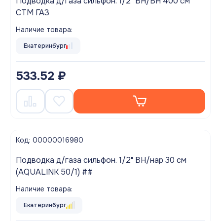
Подводка д/газа сильфон. 1/2" ВН/ВН 400 см
CTM ГАЗ
Наличие товара:
Екатеринбург
533.52 ₽
Код: 00000016980
Подводка д/газа сильфон. 1/2" ВН/нар 30 см
(AQUALINK 50/1) ##
Наличие товара:
Екатеринбург