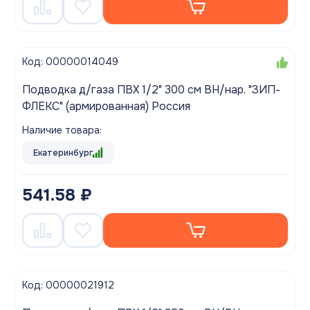
Код: 00000014049
Подводка д/газа ПВХ 1/2" 300 см ВН/нар. "ЗИП-
ФЛЕКС" (армированная) Россия
Наличие товара:
Екатеринбург
541.58 ₽
Код: 00000021912