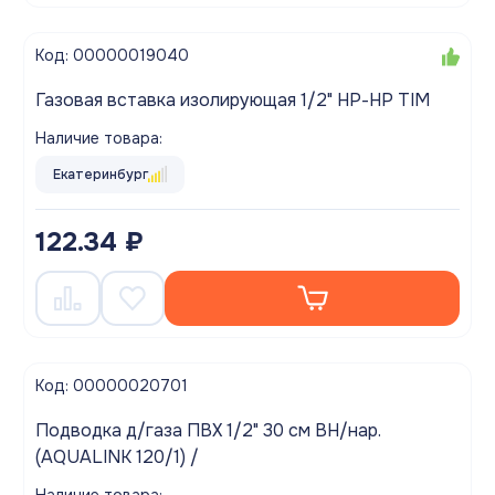
Код: 00000019040
Газовая вставка изолирующая 1/2" НР-НР TIM
Наличие товара:
Екатеринбург
122.34 ₽
Код: 00000020701
Подводка д/газа ПВХ 1/2" 30 см ВН/нар.
(AQUALINK 120/1) /
Наличие товара: