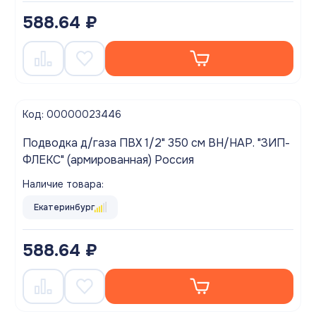
588.64 ₽
Код: 00000023446
Подводка д/газа ПВХ 1/2" 350 см ВН/НАР. "ЗИП-
ФЛЕКС" (армированная) Россия
Наличие товара:
Екатеринбург
588.64 ₽