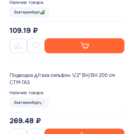
Наличие товара:
Екатеринбург
109.19 ₽
Подводка д/газа сильфон. 1/2" ВН/ВН 200 см
CTM ГАЗ
Наличие товара:
Екатеринбург
269.48 ₽