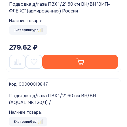
Подводка д/газа ПВХ 1/2" 60 см ВН/ВН "ЗИП-
ФЛЕКС" (армированная) Россия
Наличие товара:
Екатеринбург
279.62 ₽
Код: 00000018847
Подводка д/газа ПВХ 1/2" 60 см ВН/ВН
(AQUALINK 120/1) /
Наличие товара:
Екатеринбург