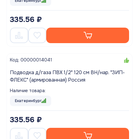
Екатеринбург
335.56 ₽
Код: 00000014041
Подводка д/газа ПВХ 1/2" 120 см ВН/нар. "ЗИП-
ФЛЕКС" (армированная) Россия
Наличие товара:
Екатеринбург
335.56 ₽