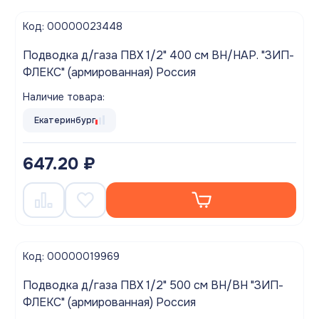
Код: 00000023448
Подводка д/газа ПВХ 1/2" 400 см ВН/НАР. "ЗИП-
ФЛЕКС" (армированная) Россия
Наличие товара:
Екатеринбург
647.20 ₽
Код: 00000019969
Подводка д/газа ПВХ 1/2" 500 см ВН/ВН "ЗИП-
ФЛЕКС" (армированная) Россия