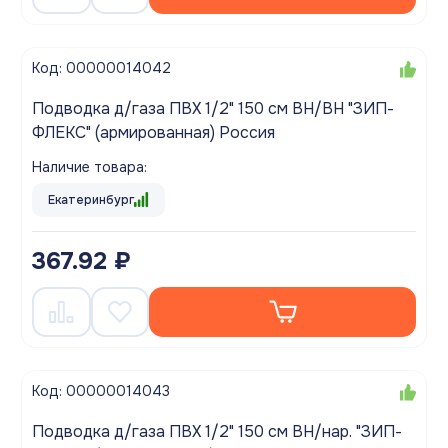
Код: 00000014042
Подводка д/газа ПВХ 1/2" 150 см ВН/ВН "ЗИП-
ФЛЕКС" (армированная) Россия
Наличие товара:
Екатеринбург
367.92 ₽
Код: 00000014043
Подводка д/газа ПВХ 1/2" 150 см ВН/нар. "ЗИП-