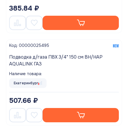
385.84 ₽
Код: 00000025495
Подводка д/газа ПВХ 3/4" 150 см ВН/НАР
AQUALINK ГАЗ
Наличие товара:
Екатеринбург
507.66 ₽