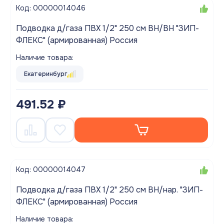
Код: 00000014046
Подводка д/газа ПВХ 1/2" 250 см ВН/ВН "ЗИП-
ФЛЕКС" (армированная) Россия
Наличие товара:
Екатеринбург
491.52 ₽
Код: 00000014047
Подводка д/газа ПВХ 1/2" 250 см ВН/нар. "ЗИП-
ФЛЕКС" (армированная) Россия
Наличие товара: