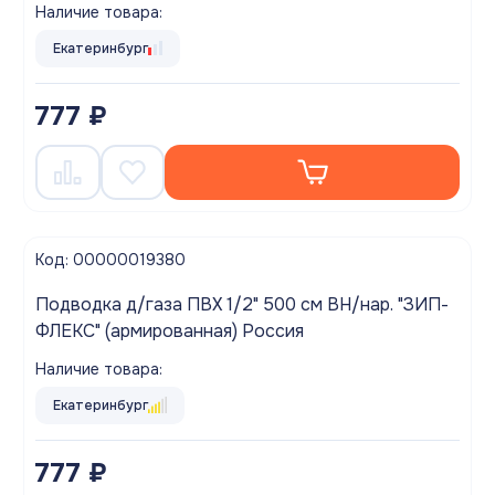
Наличие товара:
Екатеринбург
777 ₽
Код: 00000019380
Подводка д/газа ПВХ 1/2" 500 см ВН/нар. "ЗИП-
ФЛЕКС" (армированная) Россия
Наличие товара:
Екатеринбург
777 ₽