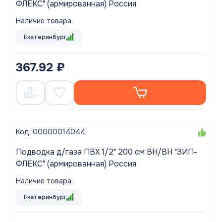
ФЛЕКС" (армированная) Россия
Наличие товара:
Екатеринбург
367.92 ₽
Код: 00000014044
Подводка д/газа ПВХ 1/2" 200 см ВН/ВН "ЗИП-
ФЛЕКС" (армированная) Россия
Наличие товара:
Екатеринбург