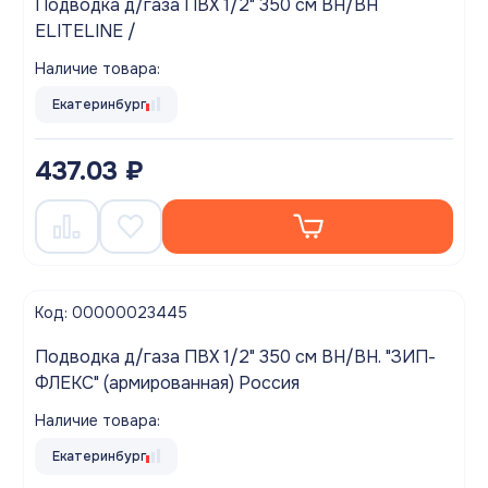
Подводка д/газа ПВХ 1/2" 350 см ВН/ВН
ELITELINE /
Наличие товара:
Екатеринбург
437.03 ₽
Код: 00000023445
Подводка д/газа ПВХ 1/2" 350 см ВН/ВН. "ЗИП-
ФЛЕКС" (армированная) Россия
Наличие товара:
Екатеринбург