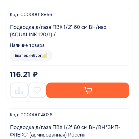
Код: 00000018856
Подводка д/газа ПВХ 1/2" 60 см ВН/нар.
(AQUALINK 120/1) /
Наличие товара:
Екатеринбург
116.21 ₽
Код: 00000014036
Подводка д/газа ПВХ 1/2" 80 см ВН/ВН "ЗИП-
ФЛЕКС" (армированная) Россия