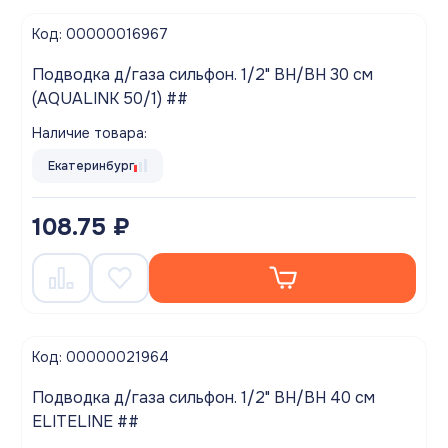
Код: 00000016967
Подводка д/газа сильфон. 1/2" ВН/ВН 30 см
(AQUALINK 50/1) ##
Наличие товара:
Екатеринбург
108.75 ₽
Код: 00000021964
Подводка д/газа сильфон. 1/2" ВН/ВН 40 см
ELITELINE ##