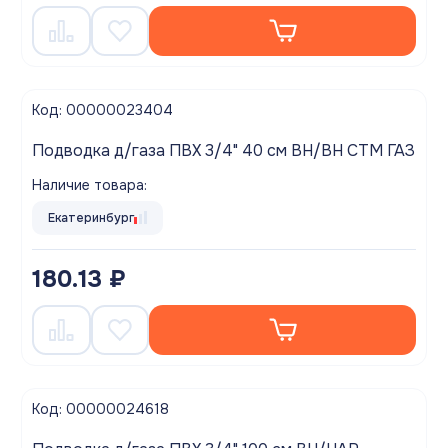
Код: 00000023404
Подводка д/газа ПВХ 3/4" 40 см ВН/ВН СТМ ГАЗ
Наличие товара:
Екатеринбург
180.13 ₽
Код: 00000024618