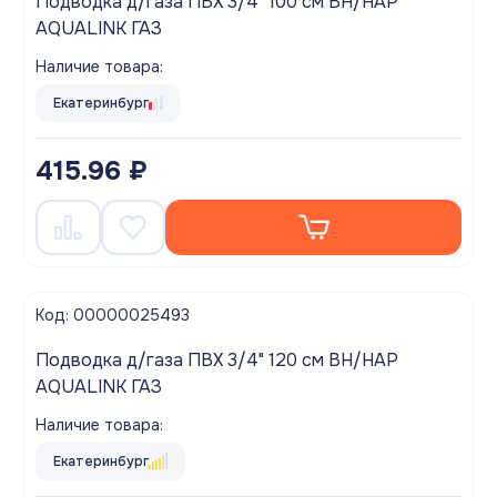
Подводка д/газа ПВХ 3/4" 100 см ВН/НАР
AQUALINK ГАЗ
Наличие товара:
Екатеринбург
415.96 ₽
Код: 00000025493
Подводка д/газа ПВХ 3/4" 120 см ВН/НАР
AQUALINK ГАЗ
Наличие товара:
Екатеринбург