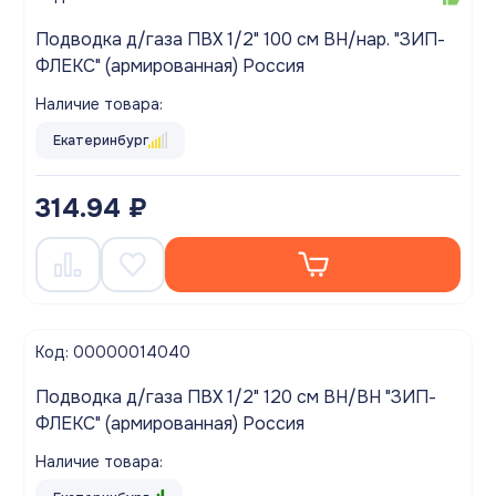
Подводка д/газа ПВХ 1/2" 100 см ВН/нар. "ЗИП-
ФЛЕКС" (армированная) Россия
Наличие товара:
Екатеринбург
314.94 ₽
Код: 00000014040
Подводка д/газа ПВХ 1/2" 120 см ВН/ВН "ЗИП-
ФЛЕКС" (армированная) Россия
Наличие товара: