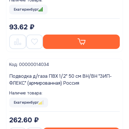
Екатеринбург
93.62 ₽
Код: 00000014034
Подводка д/газа ПВХ 1/2" 50 см ВН/ВН "ЗИП-
ФЛЕКС" (армированная) Россия
Наличие товара:
Екатеринбург
262.60 ₽