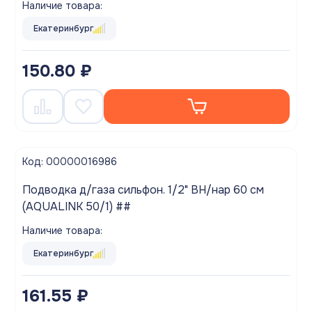
Наличие товара:
Екатеринбург
150.80 ₽
Код: 00000016986
Подводка д/газа сильфон. 1/2" ВН/нар 60 см
(AQUALINK 50/1) ##
Наличие товара:
Екатеринбург
161.55 ₽