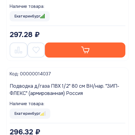
Наличие товара:
Екатеринбург
297.28 ₽
Код: 00000014037
Подводка д/газа ПВХ 1/2" 80 см ВН/нар. "ЗИП-
ФЛЕКС" (армированная) Россия
Наличие товара:
Екатеринбург
296.32 ₽