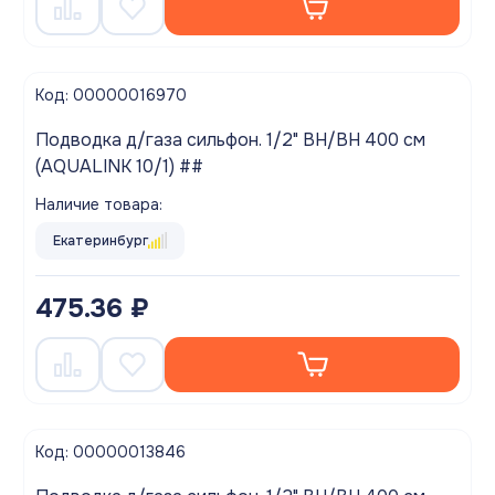
Код: 00000016970
Подводка д/газа сильфон. 1/2" ВН/ВН 400 см
(AQUALINK 10/1) ##
Наличие товара:
Екатеринбург
475.36 ₽
Код: 00000013846