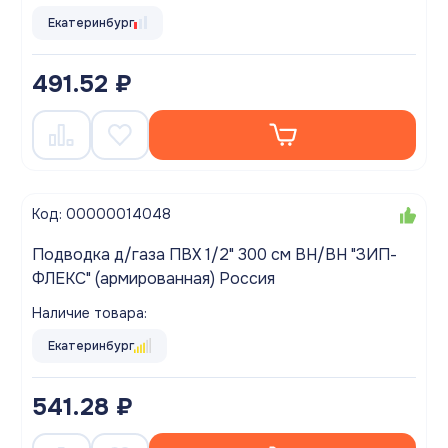
Екатеринбург
491.52 ₽
Код: 00000014048
Подводка д/газа ПВХ 1/2" 300 см ВН/ВН "ЗИП-
ФЛЕКС" (армированная) Россия
Наличие товара:
Екатеринбург
541.28 ₽