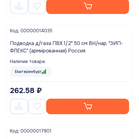
Код: 00000014035
Подводка д/газа ПВХ 1/2" 50 см ВН/нар. "ЗИП-
ФЛЕКС" (армированная) Россия
Наличие товара:
Екатеринбург
262.58 ₽
Код: 00000017901