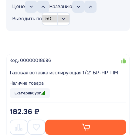
Цене
Названию
Выводить по
Код: 00000018696
Газовая вставка изолирующая 1/2" ВР-НР TIM
Наличие товара:
Екатеринбург
182.36 ₽