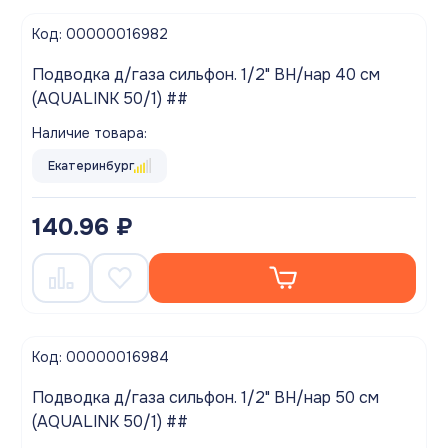
Код: 00000016982
Подводка д/газа сильфон. 1/2" ВН/нар 40 см
(AQUALINK 50/1) ##
Наличие товара:
Екатеринбург
140.96 ₽
Код: 00000016984
Подводка д/газа сильфон. 1/2" ВН/нар 50 см
(AQUALINK 50/1) ##