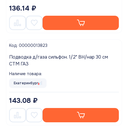
136.14 ₽
Код: 00000013823
Подводка д/газа сильфон. 1/2" ВН/нар 30 см
CTM ГАЗ
Наличие товара:
Екатеринбург
143.08 ₽