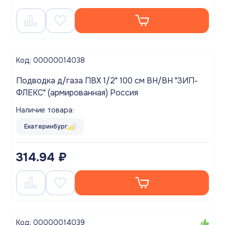
Код: 00000014038
Подводка д/газа ПВХ 1/2" 100 см ВН/ВН "ЗИП-
ФЛЕКС" (армированная) Россия
Наличие товара:
Екатеринбург
314.94 ₽
Код: 00000014039