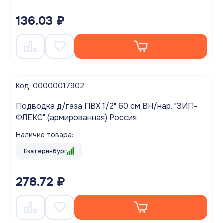
136.03 ₽
Код: 00000017902
Подводка д/газа ПВХ 1/2" 60 см ВН/нар. "ЗИП-
ФЛЕКС" (армированная) Россия
Наличие товара:
Екатеринбург
278.72 ₽