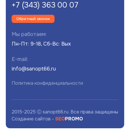
+7 (343) 363 00 07
Обратный звонок
Мы работаем:
Пн-Пт: 9-18, Сб-Вс: Вых
E-mail:
info@sanopt66.ru
Политика конфиденциальности
2015-2025 Ⓒ sanopt66.ru. Все права защищены
Создание сайтов -
SEO
PROMO