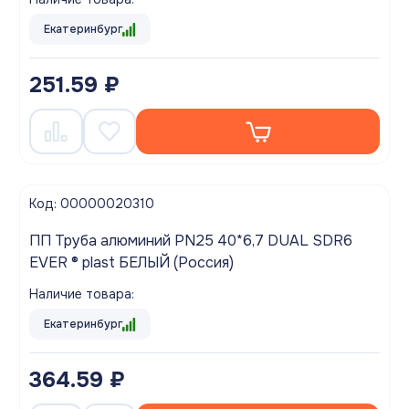
Екатеринбург
251.59 ₽
Код: 00000020310
ПП Труба алюминий PN25 40*6,7 DUAL SDR6
EVER ® plast БЕЛЫЙ (Россия)
Наличие товара:
Екатеринбург
364.59 ₽