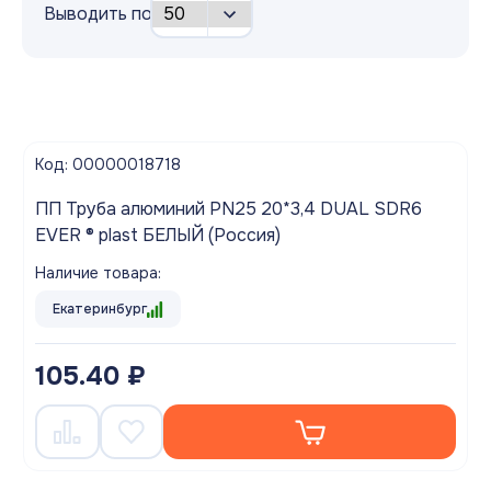
Выводить по
Код: 00000018718
ПП Труба алюминий PN25 20*3,4 DUAL SDR6
EVER ® plast БЕЛЫЙ (Россия)
Наличие товара:
Екатеринбург
105.40 ₽