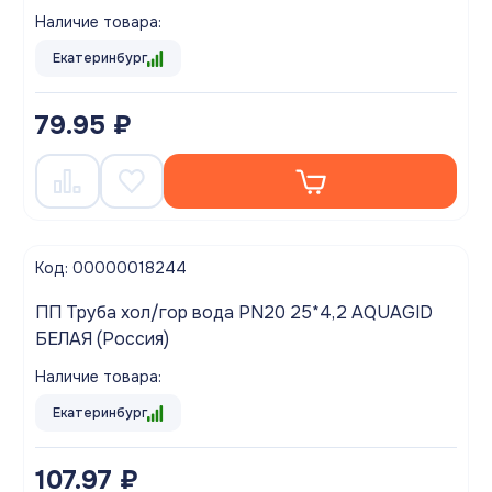
Наличие товара:
Екатеринбург
79.95 ₽
Код: 00000018244
ПП Труба хол/гор вода PN20 25*4,2 AQUAGID
БЕЛАЯ (Россия)
Наличие товара:
Екатеринбург
107.97 ₽