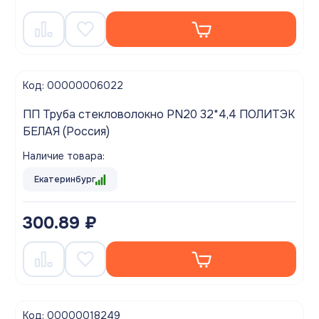
Код: 00000006022
ПП Труба стекловолокно PN20 32*4,4 ПОЛИТЭК
БЕЛАЯ (Россия)
Наличие товара:
Екатеринбург
300.89 ₽
Код: 00000018249