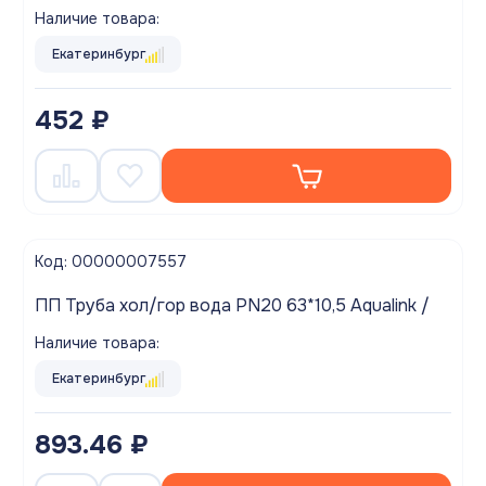
Наличие товара:
Екатеринбург
452 ₽
Код: 00000007557
ПП Труба хол/гор вода PN20 63*10,5 Aqualink /
Наличие товара:
Екатеринбург
893.46 ₽