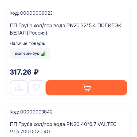
Код: 00000006023
ПП Труба хол/гор вода PN20 32*5,4 ПОЛИТЭК
БЕЛАЯ (Россия)
Наличие товара:
Екатеринбург
317.26 ₽
Код: 00000003842
ПП Труба хол/гор вода PN20 40*6,7 VALTEC
VTp.700.0020.40