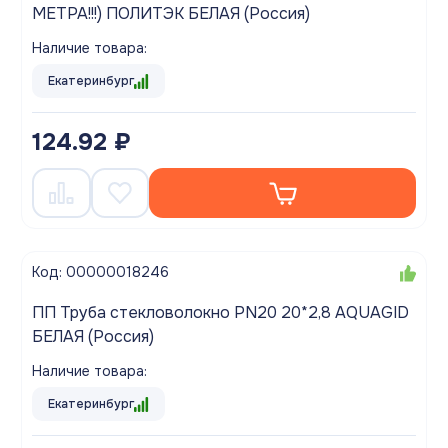
МЕТРА!!!) ПОЛИТЭК БЕЛАЯ (Россия)
Наличие товара:
Екатеринбург
124.92 ₽
Код: 00000018246
ПП Труба стекловолокно PN20 20*2,8 AQUAGID
БЕЛАЯ (Россия)
Наличие товара:
Екатеринбург