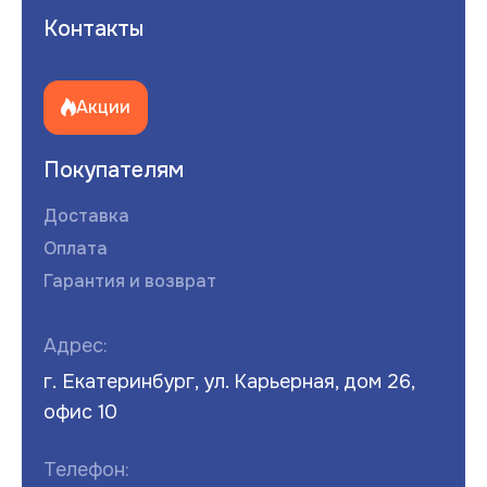
Контакты
Акции
Покупателям
Доставка
Оплата
Гарантия и возврат
Адрес:
г. Екатеринбург, ул. Карьерная, дом 26,
офис 10
Телефон: