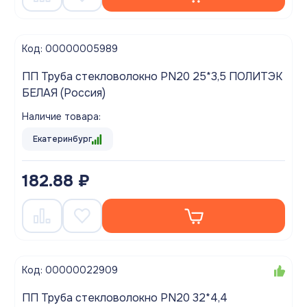
Код: 00000005989
ПП Труба стекловолокно PN20 25*3,5 ПОЛИТЭК
БЕЛАЯ (Россия)
Наличие товара:
Екатеринбург
182.88 ₽
Код: 00000022909
ПП Труба стекловолокно PN20 32*4,4