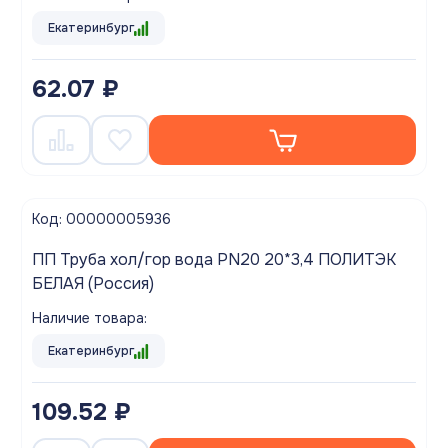
Екатеринбург
62.07 ₽
Код: 00000005936
ПП Труба хол/гор вода PN20 20*3,4 ПОЛИТЭК
БЕЛАЯ (Россия)
Наличие товара:
Екатеринбург
109.52 ₽