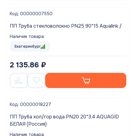
Код: 00000007550
ПП Труба стекловолокно PN25 90*15 Aqualink /
Наличие товара:
Екатеринбург
2 135.86 ₽
Код: 00000018227
ПП Труба хол/гор вода PN20 20*3,4 AQUAGID
БЕЛАЯ (Россия)
Наличие товара: