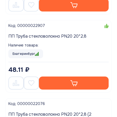
Код: 00000022907
ПП Труба стекловолокно PN20 20*2,8
Наличие товара:
Екатеринбург
48.11 ₽
Код: 00000022076
ПП Труба стекловолокно PN20 20*2,8 (2