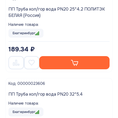
ПП Труба хол/гор вода PN20 25*4,2 ПОЛИТЭК
БЕЛАЯ (Россия)
Наличие товара:
Екатеринбург
189.34 ₽
Код: 00000023606
ПП Труба хол/гор вода PN20 32*5,4
Наличие товара:
Екатеринбург