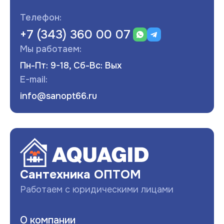
Телефон:
+7 (343) 360 00 07
Мы работаем:
Пн-Пт: 9-18, Сб-Вс: Вых
E-mail:
info@sanopt66.ru
Развернуть
Сантехника ОПТОМ
Работаем с юридическими лицами
О компании