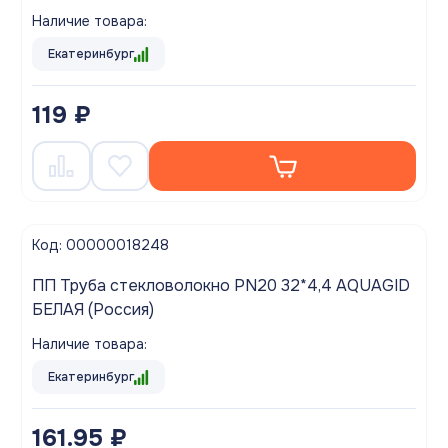
Наличие товара:
Екатеринбург
119 ₽
Код: 00000018248
ПП Труба стекловолокно PN20 32*4,4 AQUAGID
БЕЛАЯ (Россия)
Наличие товара:
Екатеринбург
161.95 ₽