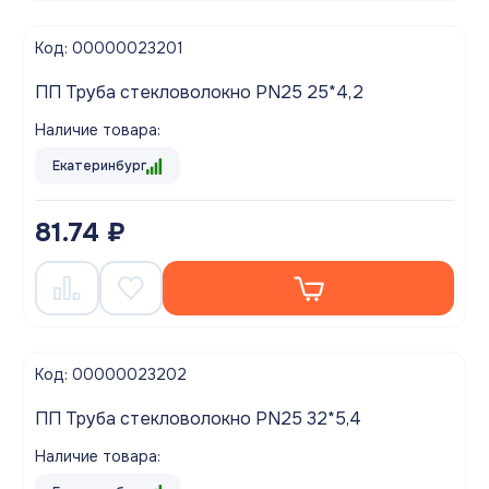
Код: 00000023201
ПП Труба стекловолокно PN25 25*4,2
Наличие товара:
Екатеринбург
81.74 ₽
Код: 00000023202
ПП Труба стекловолокно PN25 32*5,4
Наличие товара: