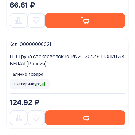
66.61 ₽
Код: 00000006021
ПП Труба стекловолокно PN20 20*2,8 ПОЛИТЭК
БЕЛАЯ (Россия)
Наличие товара:
Екатеринбург
124.92 ₽