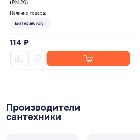
(PN 20)
Наличие товара:
Екатеринбург
114 ₽
Производители
сантехники