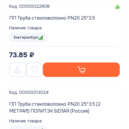
Код: 00000022908
ПП Труба стекловолокно PN20 25*3,5
Наличие товара:
Екатеринбург
73.85 ₽
Код: 00000013024
ПП Труба стекловолокно PN20 25*3,5 (2
МЕТРА!!!) ПОЛИТЭК БЕЛАЯ (Россия)
Наличие товара: