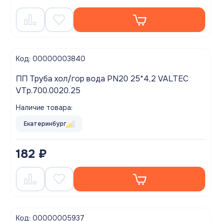
Код: 00000003840
ПП Труба хол/гор вода PN20 25*4,2 VALTEC
VTp.700.0020.25
Наличие товара:
Екатеринбург
182 ₽
Код: 00000005937