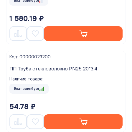
Екатеринбург
1 580.19 ₽
Код: 00000023200
ПП Труба стекловолокно PN25 20*3,4
Наличие товара:
Екатеринбург
54.78 ₽