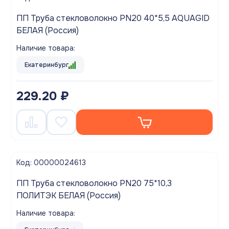
ПП Труба стекловолокно PN20 40*5,5 AQUAGID
БЕЛАЯ (Россия)
Наличие товара:
Екатеринбург
229.20 ₽
Код: 00000024613
ПП Труба стекловолокно PN20 75*10,3
ПОЛИТЭК БЕЛАЯ (Россия)
Наличие товара: