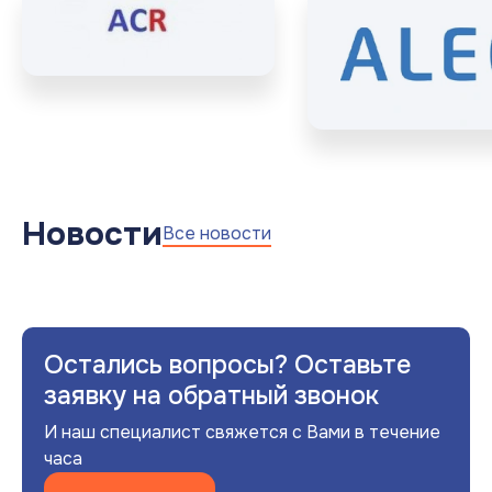
Новости
Все новости
Остались вопросы? Оставьте
заявку на обратный звонок
И наш специалист свяжется с Вами в течение
часа