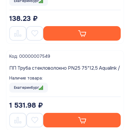
Екатеринбург
138.23 ₽
Код: 00000007549
ПП Труба стекловолокно PN25 75*12,5 Aqualink /
Наличие товара:
Екатеринбург
1 531.98 ₽