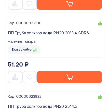
Код: 00000022910
ПП Труба хол/гор вода PN20 20*3,4 SDR6
Наличие товара:
Екатеринбург
51.20 ₽
Код: 00000023932
ПП Труба хол/гор вода PN20 25*4,2