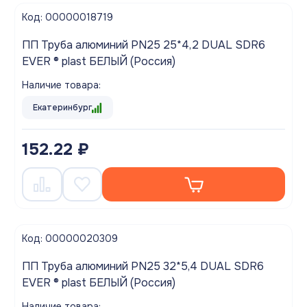
Код: 00000018719
ПП Труба алюминий PN25 25*4,2 DUAL SDR6
EVER ® plast БЕЛЫЙ (Россия)
Наличие товара:
Екатеринбург
152.22 ₽
Код: 00000020309
ПП Труба алюминий PN25 32*5,4 DUAL SDR6
EVER ® plast БЕЛЫЙ (Россия)
Наличие товара: