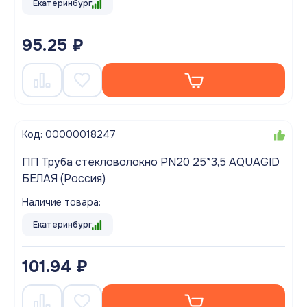
Екатеринбург
95.25 ₽
Код: 00000018247
ПП Труба стекловолокно PN20 25*3,5 AQUAGID
БЕЛАЯ (Россия)
Наличие товара:
Екатеринбург
101.94 ₽