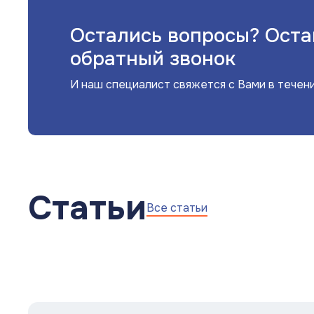
Остались вопросы? Оста
обратный звонок
И наш специалист свяжется с Вами в течен
Статьи
Все статьи