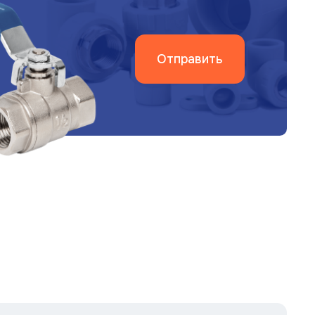
Отправить