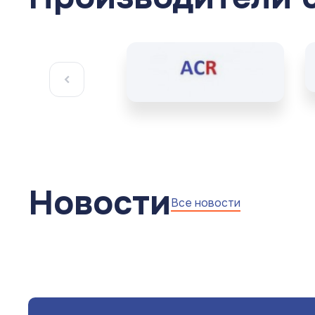
Новости
Все новости