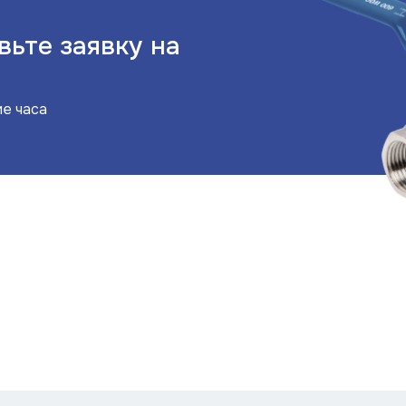
вьте заявку на
ие часа