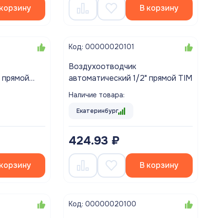
 корзину
В корзину
Код: 00000020101
Воздухоотводчик
" прямой
автоматический 1/2" прямой TIM
Наличие товара:
Екатеринбург
424.93 ₽
 корзину
В корзину
Код: 00000020100