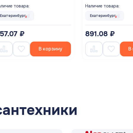
личие товара:
Наличие товара:
Екатеринбург
Екатеринбург
57.07 ₽
891.08 ₽
В корзину
В
сантехники