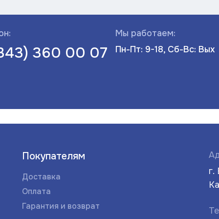
он:
Мы работаем:
(343) 360 00 07
Пн-Пт: 9-18, Сб-Вс: Вых
Ад
Покупателям
г.
Доставка
Ка
Оплата
Гарантия и возврат
Те