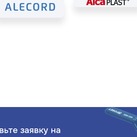
вьте заявку на