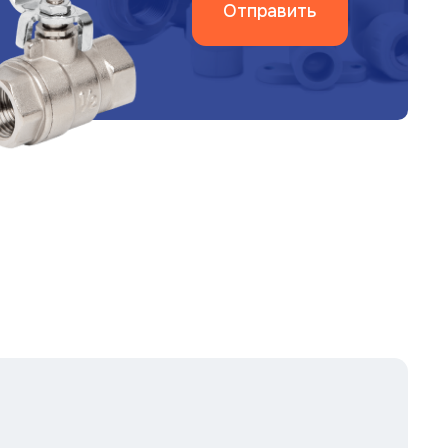
Отправить