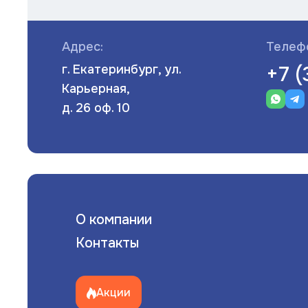
Адрес:
Телеф
+7 
г. Екатеринбург, ул.
Карьерная,
д. 26 оф. 10
О компании
Контакты
Акции