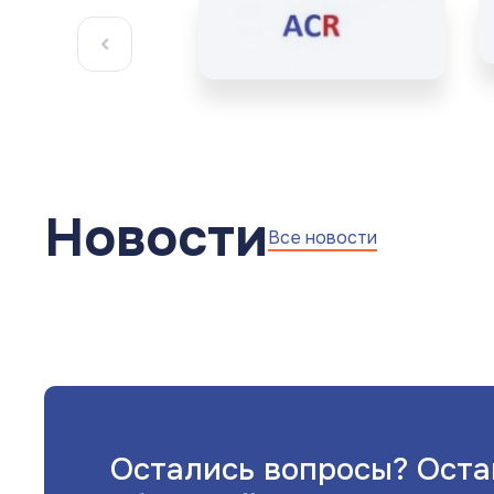
Новости
Все новости
Остались вопросы? Оста