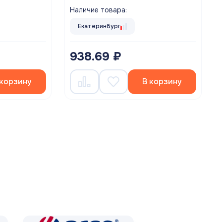
Наличие товара:
Екатеринбург
938.69 ₽
 корзину
В корзину