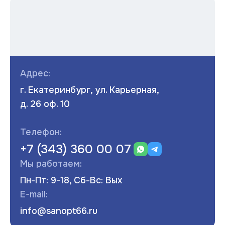
Адрес:
г. Екатеринбург, ул. Карьерная,
д. 26 оф. 10
Телефон:
+7 (343) 360 00 07
Мы работаем:
Пн-Пт: 9-18, Сб-Вс: Вых
E-mail:
info@sanopt66.ru
Развернуть