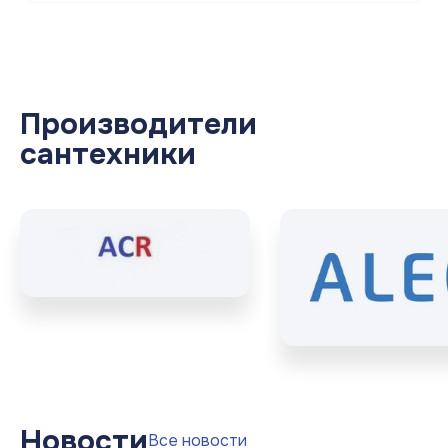
Производители
сантехники
Новости
Все новости