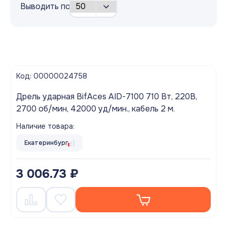
Выводить по
Код: 00000024758
Дрель ударная BifAces AID-7100 710 Вт, 220В,
2700 об/мин, 42000 уд/мин., кабель 2 м.
Наличие товара:
Екатеринбург
3 006.73 ₽