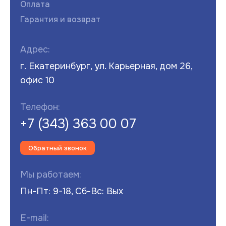
Оплата
Гарантия и возврат
Адрес:
г. Екатеринбург, ул. Карьерная, дом 26,
офис 10
Телефон:
+7 (343) 363 00 07
Обратный звонок
Мы работаем:
Пн-Пт: 9-18, Сб-Вс: Вых
E-mail: