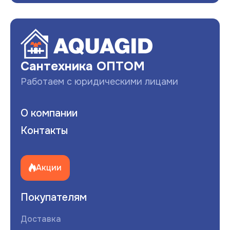
Сантехника ОПТОМ
Работаем с юридическими лицами
О компании
Контакты
Акции
Покупателям
Доставка