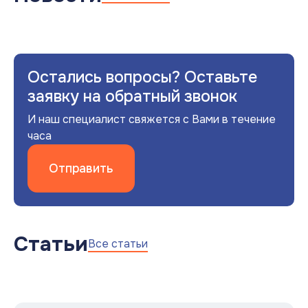
Остались вопросы? Оставьте
заявку на обратный звонок
И наш специалист свяжется с Вами в течение
часа
Отправить
Статьи
Все статьи