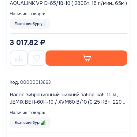
AQUALINK VP D-65/18-10 ( 280Вт, 18 л/мин., 65м.)
Наличие товара:
Екатеринбург
3 017.82 ₽
Код: 00000013663
Насос вибрационный, нижний забор, каб. 10 м.,
JEMIX ВБН-60Н-10 / XVM60 В/10 (0,25 КВт, 220В,
20л/мин., 60м.)
Наличие товара:
Екатеринбург