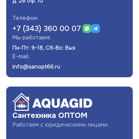
д. 26 оф. 10
Телефон:
+7 (343) 360 00 07
Мы работаем:
Пн-Пт: 9-18, Сб-Вс: Вых
E-mail:
info@sanopt66.ru
Развернуть
Сантехника ОПТОМ
Работаем с юридическими лицами