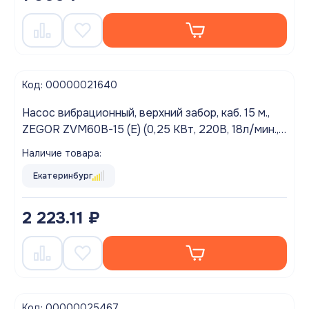
Код: 00000021640
Насос вибрационный, верхний забор, каб. 15 м.,
ZEGOR ZVM60B-15 (Е) (0,25 КВт, 220В, 18л/мин.,
60м.)
Наличие товара:
Екатеринбург
2 223.11 ₽
Код: 00000025467