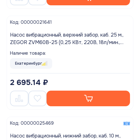
Код: 00000021641
Насос вибрационный, верхний забор, каб. 25 м.,
ZEGOR ZVM60B-25 (0,25 КВт, 220В, 18л/мин.,
60м.)
Наличие товара:
Екатеринбург
2 695.14 ₽
Код: 00000025469
Насос вибрационный, нижний забор, каб. 10 м.,