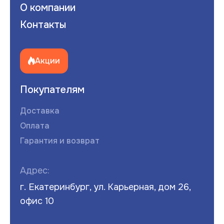
О компании
Контакты
Акции
Покупателям
Доставка
Оплата
Гарантия и возврат
Адрес:
г. Екатеринбург, ул. Карьерная, дом 26,
офис 10