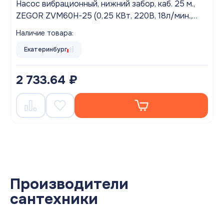
Насос вибрационный, нижний забор, каб. 25 м.,
ZEGOR ZVM60H-25 (0,25 КВт, 220В, 18л/мин.,
60м.)
Наличие товара:
Екатеринбург
2 733.64 ₽
Производители
сантехники