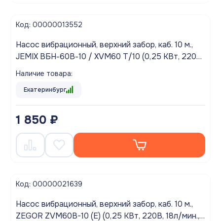
Код: 00000013552
Насос вибрационный, верхний забор, каб. 10 м.,
JEMIX ВБН-60В-10 / XVM60 T/10 (0,25 КВт, 220В,
20л/мин., 60м.)
Наличие товара:
Екатеринбург
1 850 ₽
Код: 00000021639
Насос вибрационный, верхний забор, каб. 10 м.,
ZEGOR ZVM60B-10 (Е) (0,25 КВт, 220В, 18л/мин.,