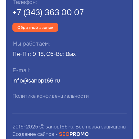
Телефон:
+7 (343) 363 00 07
Обратный звонок
Мы работаем:
Пн-Пт: 9-18, Сб-Вс: Вых
E-mail:
info@sanopt66.ru
Политика конфиденциальности
2015-2025 Ⓒ sanopt66.ru. Все права защищены
Создание сайтов -
SEO
PROMO