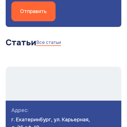
Отправить
Статьи
Все статьи
Адрес:
г. Екатеринбург, ул. Карьерная,