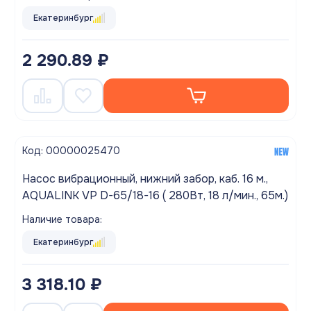
Екатеринбург
2 290.89 ₽
Код: 00000025470
Насос вибрационный, нижний забор, каб. 16 м.,
AQUALINK VP D-65/18-16 ( 280Вт, 18 л/мин., 65м.)
Наличие товара:
Екатеринбург
3 318.10 ₽