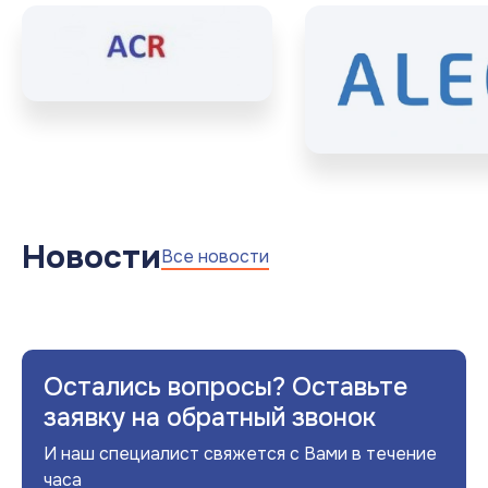
Новости
Все новости
Остались вопросы? Оставьте
заявку на обратный звонок
И наш специалист свяжется с Вами в течение
часа