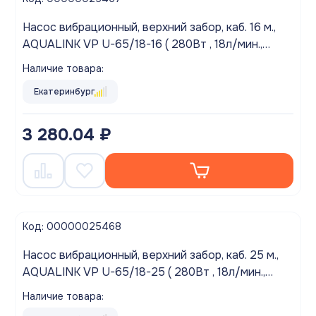
Насос вибрационный, верхний забор, каб. 16 м.,
AQUALINK VP U-65/18-16 ( 280Вт , 18л/мин.,
напор 65м.)
Наличие товара:
Екатеринбург
3 280.04 ₽
Код: 00000025468
Насос вибрационный, верхний забор, каб. 25 м.,
AQUALINK VP U-65/18-25 ( 280Вт , 18л/мин.,
напор 65м.)
Наличие товара: