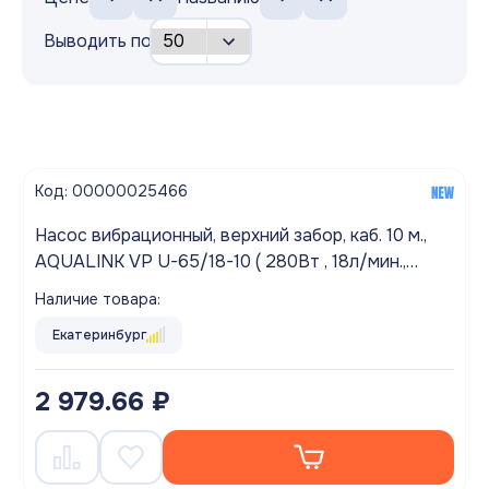
Выводить по
Код: 00000025466
Насос вибрационный, верхний забор, каб. 10 м.,
AQUALINK VP U-65/18-10 ( 280Вт , 18л/мин.,
напор 65м.)
Наличие товара:
Екатеринбург
2 979.66 ₽