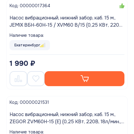
Код: 00000017364
Насос вибрационный, нижний забор, каб. 15 м.,
JEMIX ВБН-60Н-15 / XVM60 В/15 (0,25 КВт, 220В,
20л/мин., 60м.)
Наличие товара:
Екатеринбург
1 990 ₽
Код: 00000021531
Насос вибрационный, нижний забор, каб. 15 м.,
ZEGOR ZVM60H-15 (Е) (0,25 КВт, 220В, 18л/мин.,
60м.)
Наличие товара: