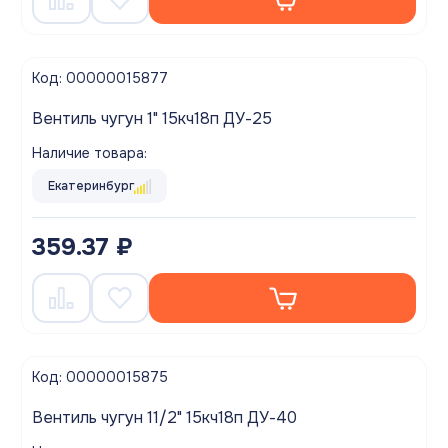
Код: 00000015877
Вентиль чугун 1" 15кч18п ДУ-25
Наличие товара:
Екатеринбург
359.37 ₽
Код: 00000015875
Вентиль чугун 11/2" 15кч18п ДУ-40