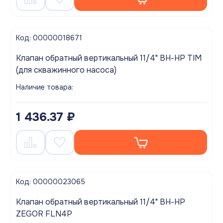
Код: 00000018671
Клапан обратный вертикальный 11/4" ВН-НР TIM
(для скважинного насоса)
Наличие товара:
1 436.37 ₽
Код: 00000023065
Клапан обратный вертикальный 11/4" ВН-НР
ZEGOR FLN4P