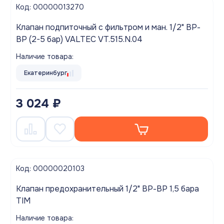
Код: 00000013270
Клапан подпиточный с фильтром и ман. 1/2" ВР-
ВР (2-5 бар) VALTEC VT.515.N.04
Наличие товара:
Екатеринбург
3 024 ₽
Код: 00000020103
Клапан предохранительный 1/2" ВР-ВР 1,5 бара
TIM
Наличие товара: