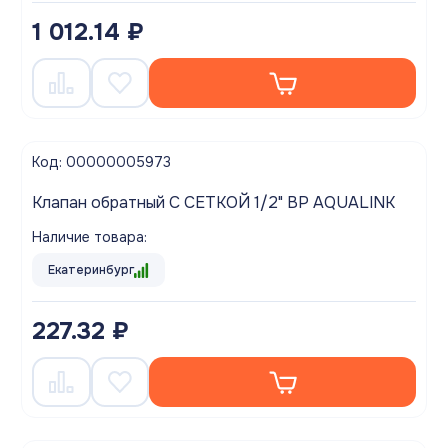
1 012.14 ₽
Код: 00000005973
Клапан обратный С СЕТКОЙ 1/2" ВР AQUALINK
Наличие товара:
Екатеринбург
227.32 ₽