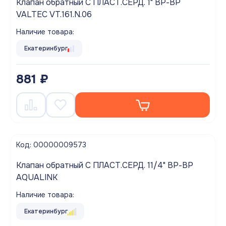
Клапан обратный С ПЛАСТ.СЕРД. 1" ВР-ВР
VALTEC VT.161.N.06
Наличие товара:
Екатеринбург
881 ₽
Код: 00000009573
Клапан обратный С ПЛАСТ.СЕРД. 11/4" ВР-ВР
AQUALINK
Наличие товара:
Екатеринбург