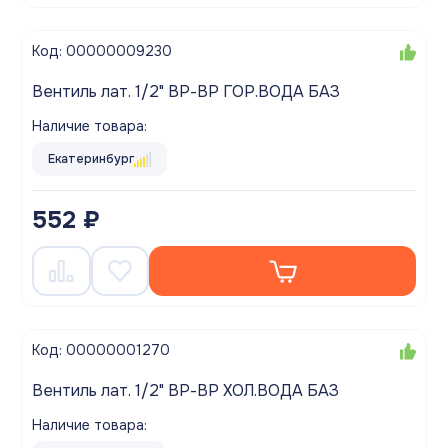
Код: 00000009230
Вентиль лат. 1/2" ВР-ВР ГОР.ВОДА БАЗ
Наличие товара:
Екатеринбург
552 ₽
Код: 00000001270
Вентиль лат. 1/2" ВР-ВР ХОЛ.ВОДА БАЗ
Наличие товара: