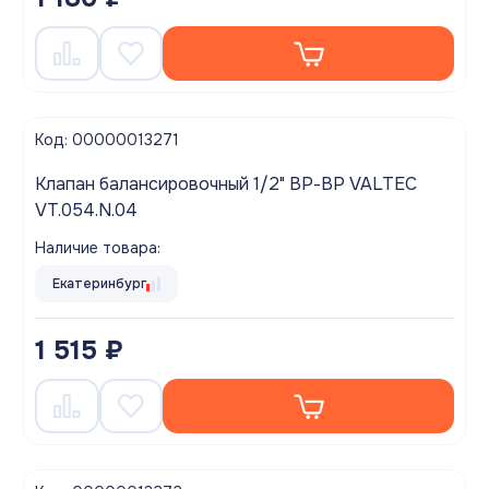
Код: 00000013271
Клапан балансировочный 1/2" ВР-ВР VALTEC
VT.054.N.04
Наличие товара:
Екатеринбург
1 515 ₽