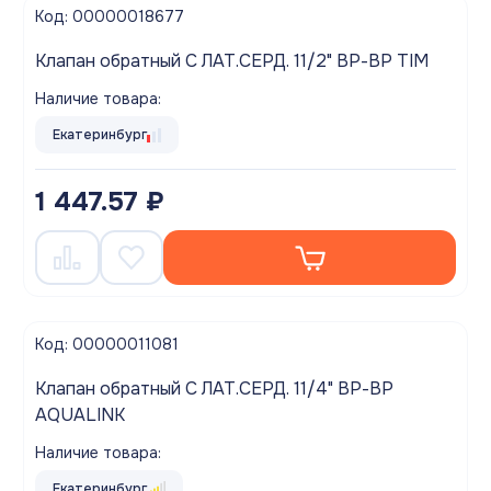
Код: 00000018677
Клапан обратный С ЛАТ.СЕРД. 11/2" ВР-ВР TIM
Наличие товара:
Екатеринбург
1 447.57 ₽
Код: 00000011081
Клапан обратный С ЛАТ.СЕРД. 11/4" ВР-ВР
AQUALINK
Наличие товара:
Екатеринбург