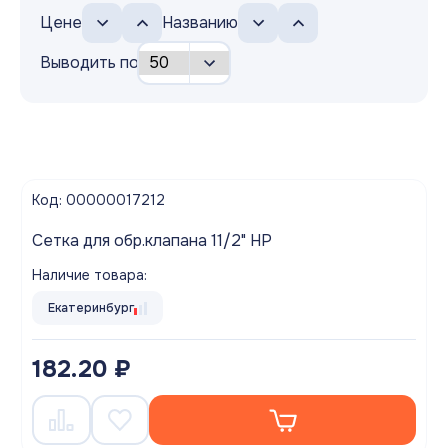
Цене
Названию
Выводить по
Код: 00000017212
Cетка для обр.клапана 11/2" НР
Наличие товара:
Екатеринбург
182.20 ₽