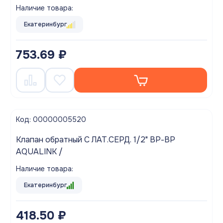
Наличие товара:
Екатеринбург
753.69 ₽
Код: 00000005520
Клапан обратный С ЛАТ.СЕРД. 1/2" ВР-ВР
AQUALINK /
Наличие товара:
Екатеринбург
418.50 ₽