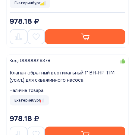
Екатеринбург
978.18 ₽
Код: 00000019378
Клапан обратный вертикальный 1" ВН-НР TIM
(усил.) для скважинного насоса
Наличие товара:
Екатеринбург
978.18 ₽