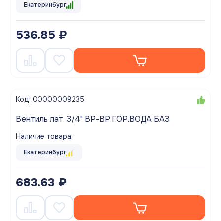
Екатеринбург
536.85 ₽
Код: 00000009235
Вентиль лат. 3/4" ВР-ВР ГОР.ВОДА БАЗ
Наличие товара:
Екатеринбург
683.63 ₽