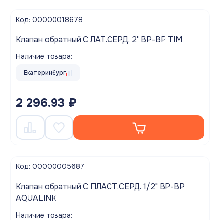
Код: 00000018678
Клапан обратный С ЛАТ.СЕРД. 2" ВР-ВР TIM
Наличие товара:
Екатеринбург
2 296.93 ₽
Код: 00000005687
Клапан обратный С ПЛАСТ.СЕРД. 1/2" ВР-ВР
AQUALINK
Наличие товара: