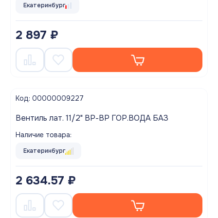
Екатеринбург
2 897 ₽
Код: 00000009227
Вентиль лат. 11/2" ВР-ВР ГОР.ВОДА БАЗ
Наличие товара:
Екатеринбург
2 634.57 ₽