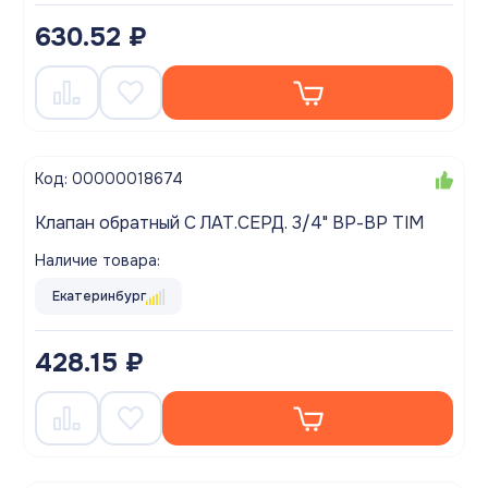
630.52 ₽
Код: 00000018674
Клапан обратный С ЛАТ.СЕРД. 3/4" ВР-ВР TIM
Наличие товара:
Екатеринбург
428.15 ₽