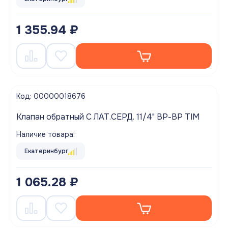
1 355.94 ₽
Код: 00000018676
Клапан обратный С ЛАТ.СЕРД. 11/4" ВР-ВР TIM
Наличие товара:
Екатеринбург
1 065.28 ₽