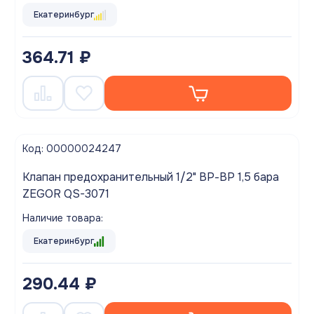
Екатеринбург
364.71 ₽
Код: 00000024247
Клапан предохранительный 1/2" ВР-ВР 1,5 бара
ZEGOR QS-3071
Наличие товара:
Екатеринбург
290.44 ₽