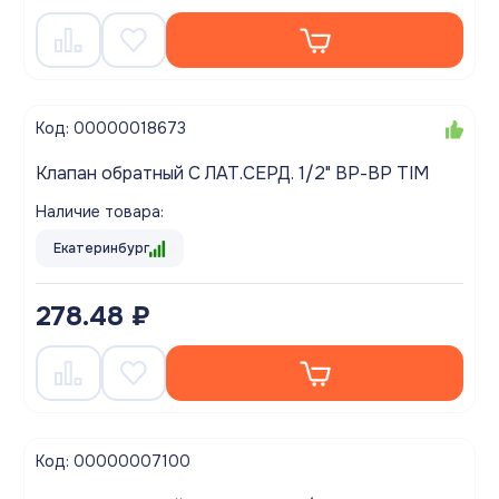
Код: 00000018673
Клапан обратный С ЛАТ.СЕРД. 1/2" ВР-ВР TIM
Наличие товара:
Екатеринбург
278.48 ₽
Код: 00000007100