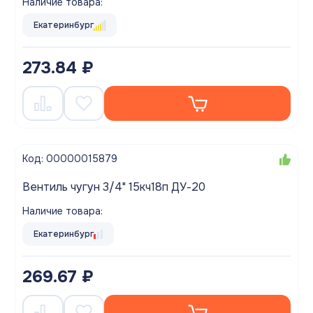
Наличие товара:
Екатеринбург
273.84 ₽
Код: 00000015879
Вентиль чугун 3/4" 15кч18п ДУ-20
Наличие товара:
Екатеринбург
269.67 ₽