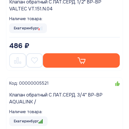
Клапан обратный С ЛАТ.СЕРД. 1/2" ВР-ВР
VALTEC VT.151.N.04
Наличие товара:
Екатеринбург
486 ₽
Код: 00000005521
Клапан обратный С ЛАТ.СЕРД. 3/4" ВР-ВР
AQUALINK /
Наличие товара:
Екатеринбург