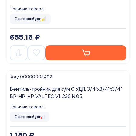
Наличие товара:
Екатеринбург
655.16 ₽
Код: 00000003492
Вентиль-тройник для с/м С УДЛ. 3/4"x3/4"x3/4"
ВР-НР-НР VALTEC Vt.230.N.05
Наличие товара:
Екатеринбург
1 180 ₽