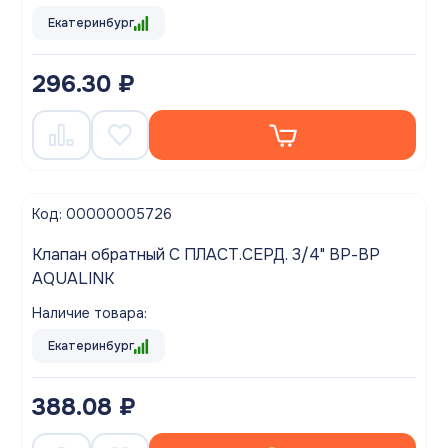
Екатеринбург
296.30 ₽
Код: 00000005726
Клапан обратный С ПЛАСТ.СЕРД. 3/4" ВР-ВР
AQUALINK
Наличие товара:
Екатеринбург
388.08 ₽