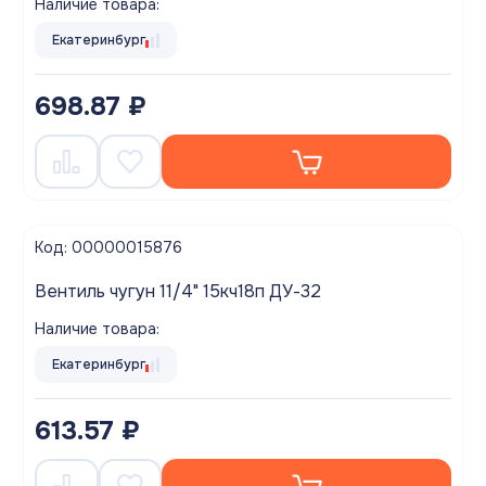
Наличие товара:
Екатеринбург
698.87 ₽
Код: 00000015876
Вентиль чугун 11/4" 15кч18п ДУ-32
Наличие товара:
Екатеринбург
613.57 ₽