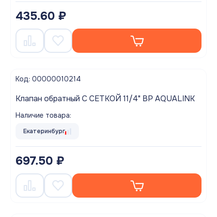
435.60 ₽
Код: 00000010214
Клапан обратный С СЕТКОЙ 11/4" ВР AQUALINK
Наличие товара:
Екатеринбург
697.50 ₽