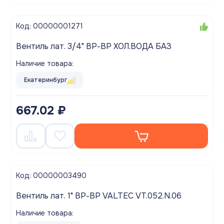
Код: 00000001271
Вентиль лат. 3/4" ВР-ВР ХОЛ.ВОДА БАЗ
Наличие товара:
Екатеринбург
667.02 ₽
Код: 00000003490
Вентиль лат. 1" ВР-ВР VALTEC VT.052.N.06
Наличие товара: