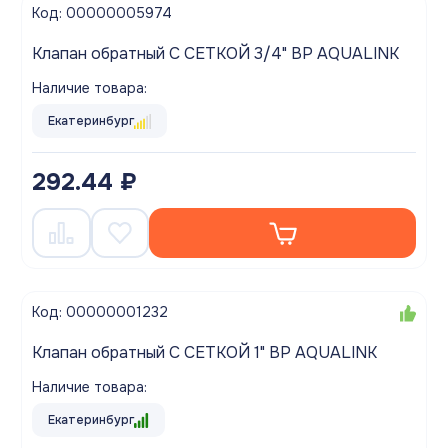
Код: 00000005974
Клапан обратный С СЕТКОЙ 3/4" ВР AQUALINK
Наличие товара:
Екатеринбург
292.44 ₽
Код: 00000001232
Клапан обратный С СЕТКОЙ 1" ВР AQUALINK
Наличие товара:
Екатеринбург