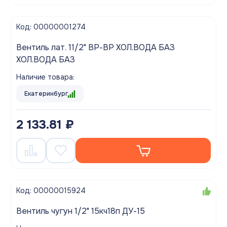
Код: 00000001274
Вентиль лат. 11/2" ВР-ВР ХОЛ.ВОДА БАЗ
ХОЛ.ВОДА БАЗ
Наличие товара:
Екатеринбург
2 133.81 ₽
Код: 00000015924
Вентиль чугун 1/2" 15кч18п ДУ-15