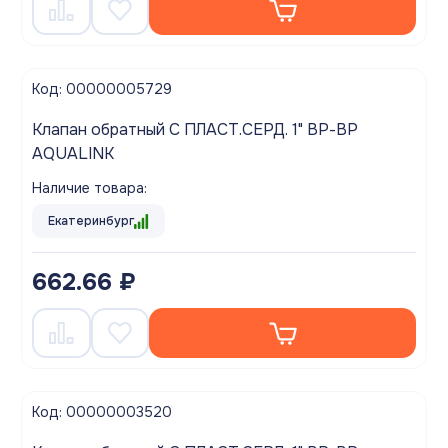
Код: 00000005729
Клапан обратный С ПЛАСТ.СЕРД. 1" ВР-ВР
AQUALINK
Наличие товара:
Екатеринбург
662.66 ₽
Код: 00000003520