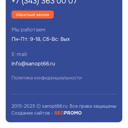
+7 (343) 363 00 07
Обратный звонок
Мы работаем:
Пн-Пт: 9-18, Сб-Вс: Вых
E-mail:
info@sanopt66.ru
Политика конфиденциальности
2015-2025 Ⓒ sanopt66.ru. Все права защищены
Создание сайтов -
SEO
PROMO