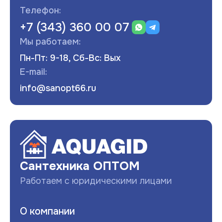
Телефон:
+7 (343) 360 00 07
Мы работаем:
Пн-Пт: 9-18, Сб-Вс: Вых
E-mail:
info@sanopt66.ru
Развернуть
Сантехника ОПТОМ
Работаем с юридическими лицами
О компании