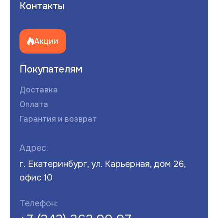
Контакты
Акции
Покупателям
Доставка
Оплата
Гарантия и возврат
Адрес:
г. Екатеринбург, ул. Карьерная, дом 26,
офис 10
Телефон: