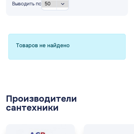
Выводить по
Товаров не найдено
Производители
сантехники