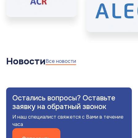
Новости
Все новости
Остались вопросы? Оставьте
заявку на обратный звонок
И наш специалист свяжется с Вами в течение
часа