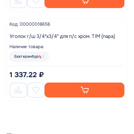
Код: 00000018656
Уголок г/ш 3/4"х3/4" для п/с хром. TIM (пара)
Наличие товара:
Екатеринбург
1 337.22 ₽