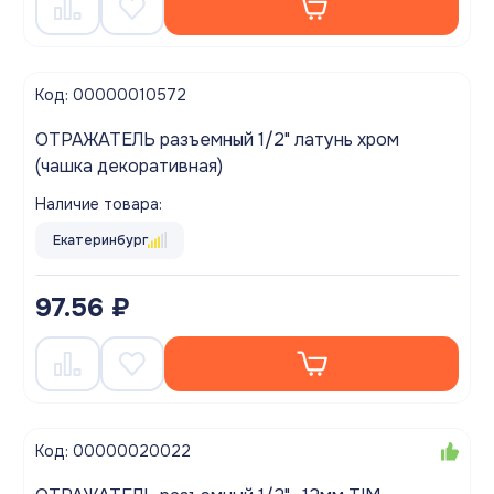
Код: 00000010572
ОТРАЖАТЕЛЬ разъемный 1/2" латунь хром
(чашка декоративная)
Наличие товара:
Екатеринбург
97.56 ₽
Код: 00000020022