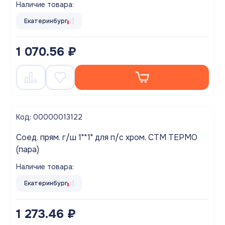
Наличие товара:
Екатеринбург
1 070.56 ₽
Код: 00000013122
Соед. прям. г/ш 1"*1" для п/с хром. СТМ ТЕРМО
(пара)
Наличие товара:
Екатеринбург
1 273.46 ₽