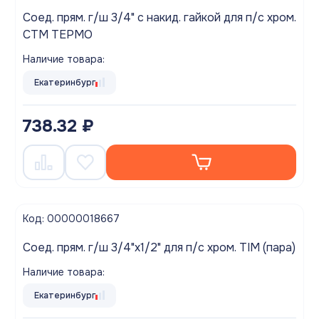
Соед. прям. г/ш 3/4" с накид. гайкой для п/с хром.
СТМ ТЕРМО
Наличие товара:
Екатеринбург
738.32 ₽
Код: 00000018667
Соед. прям. г/ш 3/4"х1/2" для п/с хром. TIM (пара)
Наличие товара:
Екатеринбург