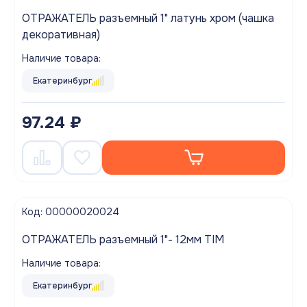
ОТРАЖАТЕЛЬ разъемный 1" латунь хром (чашка
декоративная)
Наличие товара:
Екатеринбург
97.24 ₽
Код: 00000020024
ОТРАЖАТЕЛЬ разъемный 1"- 12мм TIM
Наличие товара:
Екатеринбург