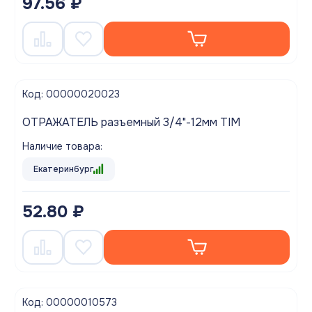
97.56 ₽
Код: 00000020023
ОТРАЖАТЕЛЬ разъемный 3/4"-12мм TIM
Наличие товара:
Екатеринбург
52.80 ₽
Код: 00000010573