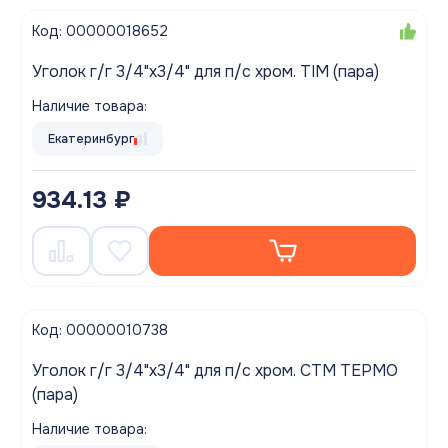
Код: 00000018652
Уголок г/г 3/4"х3/4" для п/с хром. TIM (пара)
Наличие товара:
Екатеринбург
934.13 ₽
Код: 00000010738
Уголок г/г 3/4"х3/4" для п/с хром. СТМ ТЕРМО
(пара)
Наличие товара: