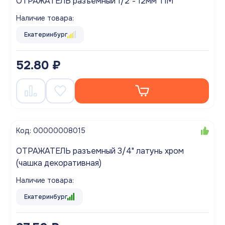
ОТРАЖАТЕЛЬ разъемный 1/2"- 12мм TIM
Наличие товара:
Екатеринбург
52.80 ₽
Код: 00000008015
ОТРАЖАТЕЛЬ разъемный 3/4" латунь хром
(чашка декоративная)
Наличие товара:
Екатеринбург