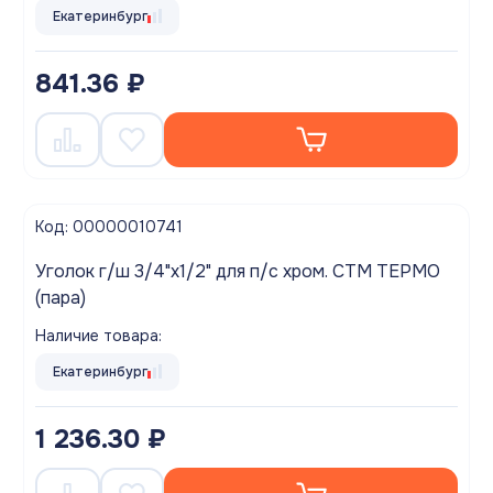
Екатеринбург
841.36 ₽
Код: 00000010741
Уголок г/ш 3/4"х1/2" для п/с хром. СТМ ТЕРМО
(пара)
Наличие товара:
Екатеринбург
1 236.30 ₽