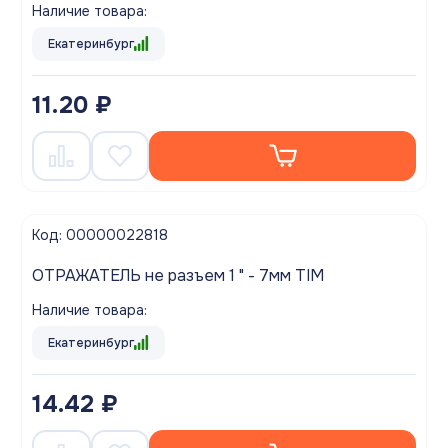
Наличие товара:
Екатеринбург
11.20 ₽
Код: 00000022818
ОТРАЖАТЕЛЬ не разъем 1 " - 7мм TIM
Наличие товара:
Екатеринбург
14.42 ₽