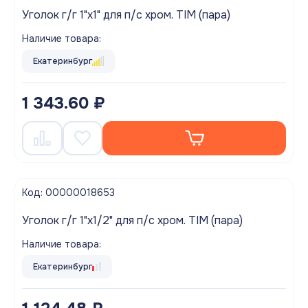
Уголок г/г 1"х1" для п/с хром. TIM (пара)
Наличие товара:
Екатеринбург
1 343.60 ₽
Код: 00000018653
Уголок г/г 1"х1/2" для п/с хром. TIM (пара)
Наличие товара:
Екатеринбург