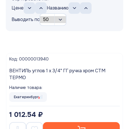
Цене
Названию
Выводить по
Код: 00000013940
ВЕНТИЛЬ углов 1 х 3/4" ГГ ручка хром СТМ
ТЕРМО
Наличие товара:
Екатеринбург
1 012.54 ₽