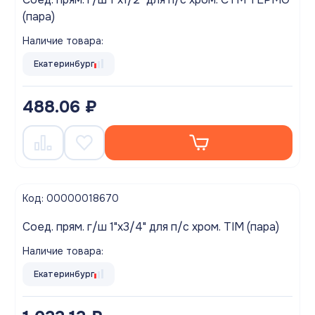
(пара)
Наличие товара:
Екатеринбург
488.06 ₽
Код: 00000018670
Соед. прям. г/ш 1"х3/4" для п/с хром. TIM (пара)
Наличие товара:
Екатеринбург