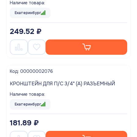
Наличие товара:
Екатеринбург
249.52 ₽
Код: 00000002076
КРОНШТЕЙН ДЛЯ П/С 3/4" (А) РАЗЪЕМНЫЙ
Наличие товара:
Екатеринбург
181.89 ₽