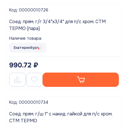
Код: 00000010726
Соед. прям. г/г 3/4"х3/4" для п/с хром. СТМ
ТЕРМО (пара)
Наличие товара:
Екатеринбург
990.72 ₽
Код: 00000010734
Соед. прям. г/ш 1" с накид. гайкой для п/с хром.
СТМ ТЕРМО