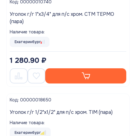
Код: 00000010740
Уголок г/г 1"х3/4" для п/с хром. СТМ ТЕРМО
(пара)
Наличие товара:
Екатеринбург
1 280.90 ₽
Код: 00000018650
Уголок г/г 1/2"х1/2" для п/с хром. TIM (пара)
Наличие товара:
Екатеринбург