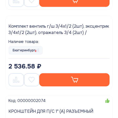
Комплект вентиль г/ш 3/4х1/2 (2шт), эксцентрик
3/4х1/2 (2шт), отражатель 3/4 (2шт) /
Наличие товара:
Екатеринбург
2 536.58 ₽
Код: 00000002074
КРОНШТЕЙН ДЛЯ П/С 1" (А) РАЗЪЕМНЫЙ