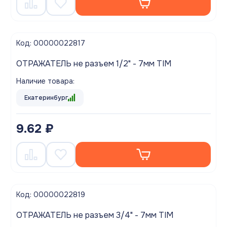
Код: 00000022817
ОТРАЖАТЕЛЬ не разъем 1/2" - 7мм TIM
Наличие товара:
Екатеринбург
9.62 ₽
Код: 00000022819
ОТРАЖАТЕЛЬ не разъем 3/4" - 7мм TIM