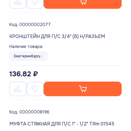
Код: 00000002077
КРОНШТЕЙН ДЛЯ П/С 3/4" (В) Н/РАЗЪЕМ
Наличие товара:
Екатеринбург
136.82 ₽
Код: 00000008196
МУФТА СТЯЖНАЯ ДЛЯ П/С 1" - 1/2" TRm 01545