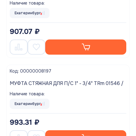
Наличие товара:
Екатеринбург
907.07 ₽
Код: 00000008197
МУФТА СТЯЖНАЯ ДЛЯ П/С 1" - 3/4" TRm 01546 /
Наличие товара:
Екатеринбург
993.31 ₽