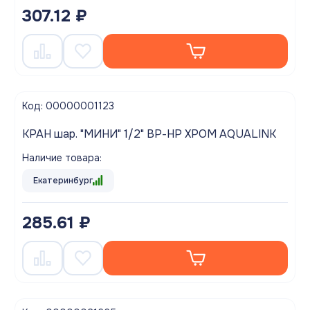
307.12 ₽
Код: 00000001123
КРАН шар. "МИНИ" 1/2" ВР-НР ХРОМ AQUALINK
Наличие товара:
Екатеринбург
285.61 ₽