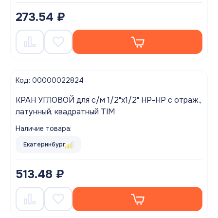
273.54 ₽
Код: 00000022824
КРАН УГЛОВОЙ для с/м 1/2"x1/2" НР-НР с отраж.,
латунный, квадратный TIM
Наличие товара:
Екатеринбург
513.48 ₽