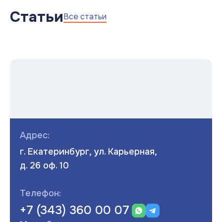
Статьи
Все статьи
Адрес:
г. Екатеринбург, ул. Карьерная,
д. 26 оф. 10
Телефон:
+7 (343) 360 00 07