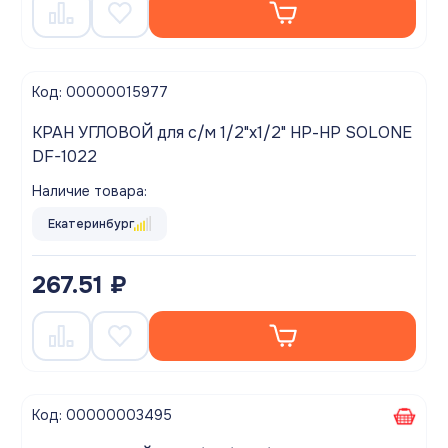
Код: 00000015977
КРАН УГЛОВОЙ для с/м 1/2"x1/2" НР-НР SOLONE
DF-1022
Наличие товара:
Екатеринбург
267.51 ₽
Код: 00000003495