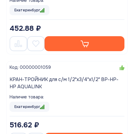
Наличие товара:
Екатеринбург
452.88 ₽
Код: 00000001059
КРАН-ТРОЙНИК для с/м 1/2"х3/4"х1/2" ВР-НР-
НР AQUALINK
Наличие товара:
Екатеринбург
516.62 ₽