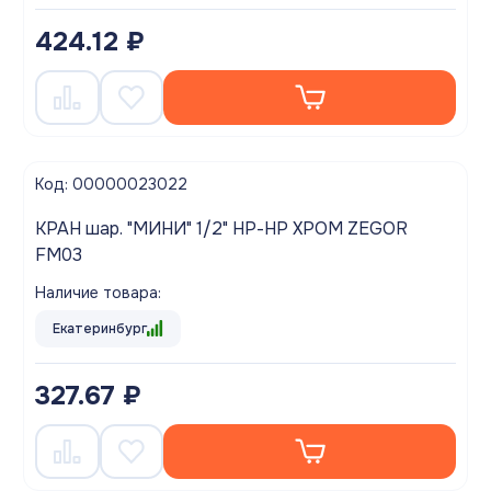
424.12 ₽
Код: 00000023022
КРАН шар. "МИНИ" 1/2" НР-НР ХРОМ ZEGOR
FM03
Наличие товара:
Екатеринбург
327.67 ₽