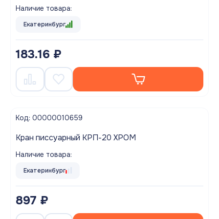
Наличие товара:
Екатеринбург
183.16 ₽
Код: 00000010659
Кран писсуарный КРП-20 ХРОМ
Наличие товара:
Екатеринбург
897 ₽