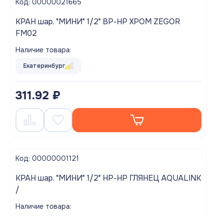
Код: 00000021665
КРАН шар. "МИНИ" 1/2" ВР-НР ХРОМ ZEGOR
FM02
Наличие товара:
Екатеринбург
311.92 ₽
Код: 00000001121
КРАН шар. "МИНИ" 1/2" НР-НР ГЛЯНЕЦ AQUALINK
/
Наличие товара: