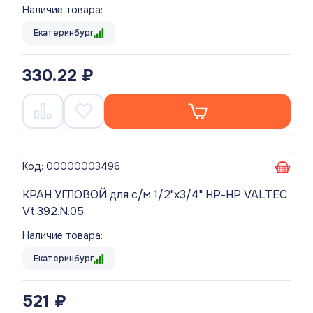
Наличие товара:
Екатеринбург
330.22 ₽
Код: 00000003496
КРАН УГЛОВОЙ для с/м 1/2"x3/4" НР-НР VALTEC
Vt.392.N.05
Наличие товара:
Екатеринбург
521 ₽