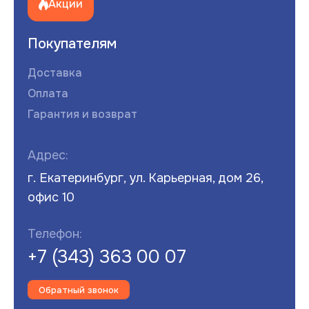
Акции
Покупателям
Доставка
Оплата
Гарантия и возврат
Адрес:
г. Екатеринбург, ул. Карьерная, дом 26,
офис 10
Телефон:
+7 (343) 363 00 07
Обратный звонок