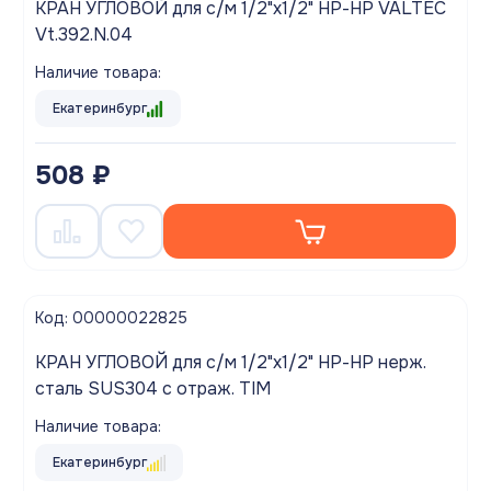
КРАН УГЛОВОЙ для с/м 1/2"x1/2" НР-НР VALTEC
Vt.392.N.04
Наличие товара:
Екатеринбург
508 ₽
Код: 00000022825
КРАН УГЛОВОЙ для с/м 1/2"x1/2" НР-НР нерж.
сталь SUS304 с отраж. TIM
Наличие товара:
Екатеринбург