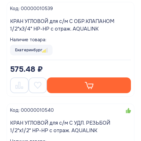
Код: 00000010539
КРАН УГЛОВОЙ для с/м С ОБР.КЛАПАНОМ
1/2"x3/4" НР-НР с отраж. AQUALINK
Наличие товара:
Екатеринбург
575.48 ₽
Код: 00000010540
КРАН УГЛОВОЙ для с/м С УДЛ. РЕЗЬБОЙ
1/2"x1/2" НР-НР с отраж. AQUALINK