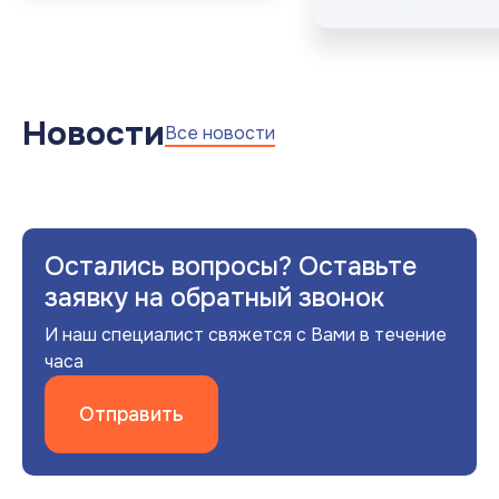
Новости
Все новости
Остались вопросы? Оставьте
заявку на обратный звонок
И наш специалист свяжется с Вами в течение
часа
Отправить