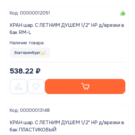
Код: 00000012051
КРАН шар. С ЛЕТНИМ ДУШЕМ 1/2" НР д/врезки в
бак RM-L
Наличие товара:
Екатеринбург
538.22 ₽
Код: 00000013148
КРАН шар. С ЛЕТНИМ ДУШЕМ 1/2" НР д/врезки в
бак ПЛАСТИКОВЫЙ