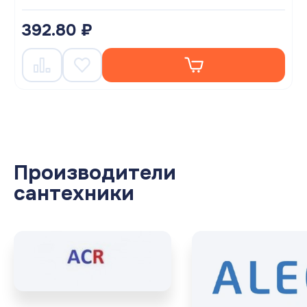
392.80 ₽
Производители
сантехники