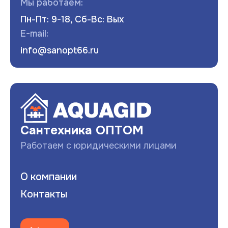
Мы работаем:
Пн-Пт: 9-18, Сб-Вс: Вых
E-mail:
info@sanopt66.ru
Развернуть
Сантехника ОПТОМ
Работаем с юридическими лицами
О компании
Контакты