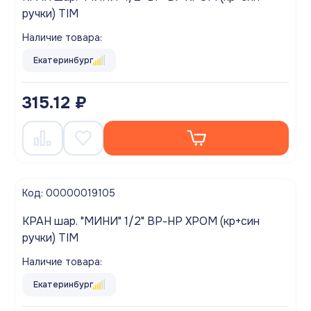
ручки) TIM
Наличие товара:
Екатеринбург
315.12 ₽
Код: 00000019105
КРАН шар. "МИНИ" 1/2" ВР-НР ХРОМ (кр+син
ручки) TIM
Наличие товара:
Екатеринбург