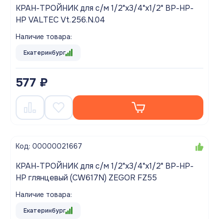
КРАН-ТРОЙНИК для с/м 1/2"х3/4"х1/2" ВР-НР-
НР VALTEC Vt.256.N.04
Наличие товара:
Екатеринбург
577 ₽
Код: 00000021667
КРАН-ТРОЙНИК для с/м 1/2"х3/4"х1/2" ВР-НР-
НР глянцевый (CW617N) ZEGOR FZ55
Наличие товара:
Екатеринбург