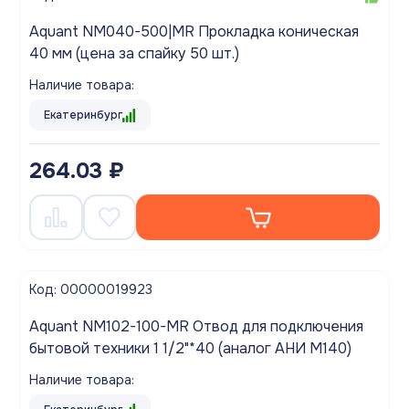
Aquant NM040-500|MR Прокладка коническая
40 мм (цена за спайку 50 шт.)
Наличие товара:
Екатеринбург
264.03 ₽
Код: 00000019923
Aquant NM102-100-MR Отвод для подключения
бытовой техники 1 1/2"*40 (аналог АНИ M140)
Наличие товара: