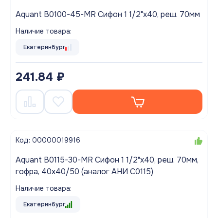
Aquant B0100-45-MR Сифон 1 1/2"х40, реш. 70мм
Наличие товара:
Екатеринбург
241.84 ₽
Код: 00000019916
Aquant B0115-30-MR Сифон 1 1/2"х40, реш. 70мм,
гофра, 40х40/50 (аналог АНИ C0115)
Наличие товара:
Екатеринбург