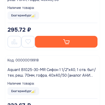
Наличие товара:
Екатеринбург
295.72 ₽
Код: 00000019918
Aquant B1025-30-MR Сифон 1 1/2"х40, 1 отв. быт/
тех, реш. 70мм, гофра, 40х40/50 (аналог АНИ
C0315)
Наличие товара:
Екатеринбург