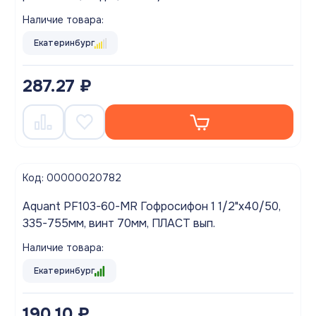
Наличие товара:
Екатеринбург
287.27 ₽
Код: 00000020782
Aquant PF103-60-MR Гофросифон 1 1/2"х40/50,
335-755мм, винт 70мм, ПЛАСТ вып.
Наличие товара:
Екатеринбург
190.10 ₽