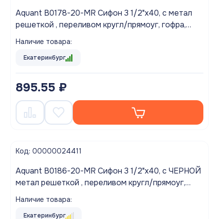
Aquant B0178-20-MR Сифон 3 1/2"х40, с метал
решеткой , переливом кругл/прямоуг, гофра,
40х40/50
Наличие товара:
Екатеринбург
895.55 ₽
Код: 00000024411
Aquant B0186-20-MR Сифон 3 1/2"х40, с ЧЕРНОЙ
метал решеткой , переливом кругл/прямоуг,
гофра, 40х40/50 BLACK
Наличие товара:
Екатеринбург