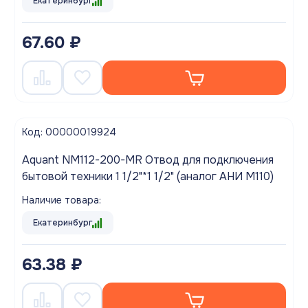
Екатеринбург
67.60 ₽
Код: 00000019924
Aquant NM112-200-MR Отвод для подключения
бытовой техники 1 1/2"*1 1/2" (аналог АНИ M110)
Наличие товара:
Екатеринбург
63.38 ₽