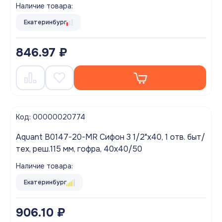
A1045S)
Наличие товара:
Екатеринбург
846.97 ₽
Код: 00000020774
Aquant B0147-20-MR Сифон 3 1/2"х40, 1 отв. быт/
тех, реш.115 мм, гофра, 40х40/50
Наличие товара:
Екатеринбург
906.10 ₽