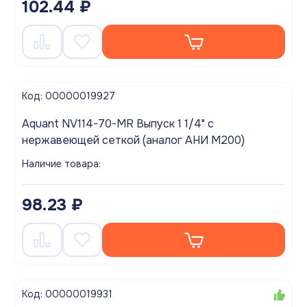
102.44 ₽
Код: 00000019927
Aquant NV114-70-MR Выпуск 1 1/4" с
нержавеющей сеткой (аналог АНИ М200)
Наличие товара:
98.23 ₽
Код: 00000019931