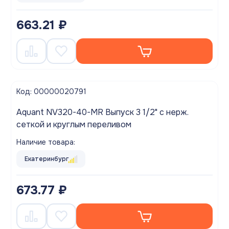
663.21 ₽
Код: 00000020791
Aquant NV320-40-MR Выпуск 3 1/2" с нерж.
сеткой и круглым переливом
Наличие товара:
Екатеринбург
673.77 ₽