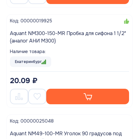
Код: 00000019925
Aquant NM300-150-MR Пробка для сифона 1 1/2"
(аналог АНИ M300)
Наличие товара:
Екатеринбург
20.09 ₽
Код: 00000025048
Aquant NM49-100-MR Уголок 90 градусов под