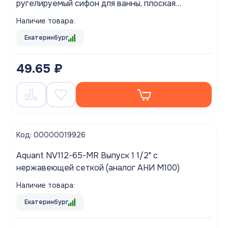
ругелируемый сифон для ванны, плоская
прокладка
Наличие товара:
Екатеринбург
49.65 ₽
Код: 00000019926
Aquant NV112-65-MR Выпуск 1 1/2" с
нержавеющей сеткой (аналог АНИ М100)
Наличие товара:
Екатеринбург