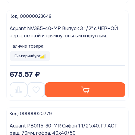
Код: 00000023649
Aquant NV385-40-MR Выпуск 3 1/2" с ЧЕРНОЙ
нерж. сеткой и прямоугольным и круглым
переливом
Наличие товара:
Екатеринбург
675.57 ₽
Код: 00000020779
Aquant PB0115-30-MR Сифон 1 1/2"х40, ПЛАСТ.
реш. 70мм, гофра, 40х40/50