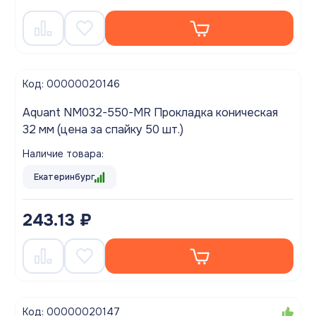
Код: 00000020146
Aquant NM032-550-MR Прокладка коническая
32 мм (цена за спайку 50 шт.)
Наличие товара:
Екатеринбург
243.13 ₽
Код: 00000020147