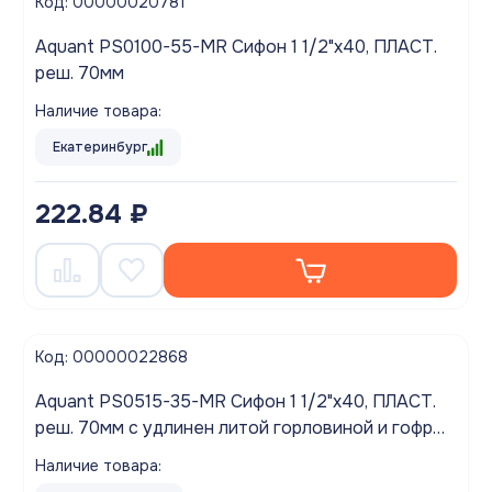
Код: 00000020781
Aquant PS0100-55-MR Сифон 1 1/2"х40, ПЛАСТ.
реш. 70мм
Наличие товара:
Екатеринбург
222.84 ₽
Код: 00000022868
Aquant PS0515-35-MR Сифон 1 1/2"х40, ПЛАСТ.
реш. 70мм с удлинен литой горловиной и гофр
40 Х 40/50
Наличие товара: