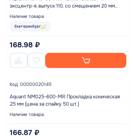
эксцентр-я, выпуск 110, со смещением 20 мм
(аналог АНИ W0410)
Наличие товара:
Екатеринбург
168.98 ₽
Код: 00000020145
Aquant NM025-600-MR Прокладка коническая
25 мм (цена за спайку 50 шт.)
Наличие товара:
166.87 ₽