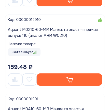
Код: 00000019910
Aquant M0210-60-MR Манжета эласт-я прямая,
выпуск 110 (аналог АНИ W0210)
Наличие товара:
Екатеринбург
159.48 ₽
Код: 00000019911
Aquant M0410-60-MR Манжета эласт-я